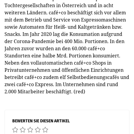
Tochtergesellschaften in Österreich und in acht
weiteren Ländern. café+co beschäftigt sich vor allem
mit dem Betrieb und Service von Espressomaschinen
sowie Automaten für Heiß- und Kaltgetränken bzw.
Snacks. Im Jahr 2020 lag die Konsumation aufgrund
der Corona-Pandemie bei 400 Mio. Portionen. In den
Jahren zuvor wurden an den 60.000 café+co
Standorten eine halbe Mrd. Portionen konsumiert.
Neben den vollautomatischen café+co Shops in
Privatunternehmen und öffentlichen Einrichtungen
betreibt café+co zudem elf Selbstbedienungscafés und
zwei café+co Express. Im Unternehmen sind rund
2.000 Mitarbeiter beschäftigt. (red)
BEWERTEN SIE DIESEN ARTIKEL