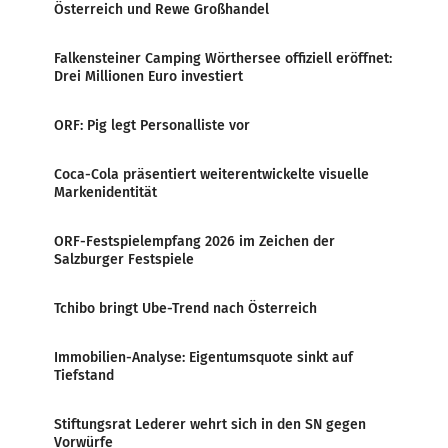
Österreich und Rewe Großhandel
Falkensteiner Camping Wörthersee offiziell eröffnet:
Drei Millionen Euro investiert
ORF: Pig legt Personalliste vor
Coca-Cola präsentiert weiterentwickelte visuelle
Markenidentität
ORF-Festspielempfang 2026 im Zeichen der
Salzburger Festspiele
Tchibo bringt Ube-Trend nach Österreich
Immobilien-Analyse: Eigentumsquote sinkt auf
Tiefstand
Stiftungsrat Lederer wehrt sich in den SN gegen
Vorwürfe