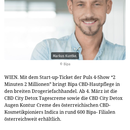
Markus Kuntke.
© Bipa
WIEN. Mit dem Start-up-Ticket der Puls 4-Show “2
Minuten 2 Millionen” bringt Bipa CBD-Hautpflege in
den breiten Drogeriefachhandel. Ab 4. März ist die
CBD City Detox Tagescreme sowie die CBD City Detox
Augen Kontur Creme des österreichischen CBD-
Kosmetikpioniers Indica in rund 600 Bipa- Filialen
österreichweit erhältlich.