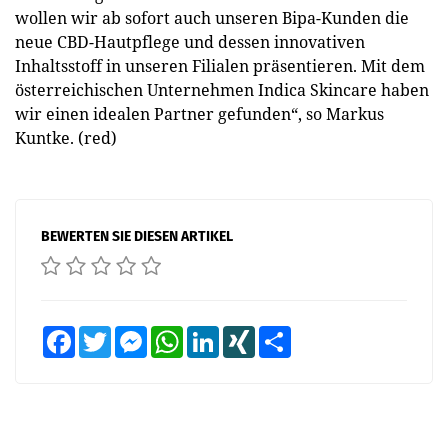
wollen wir ab sofort auch unseren Bipa-Kunden die
neue CBD-Hautpflege und dessen innovativen
Inhaltsstoff in unseren Filialen präsentieren. Mit dem
österreichischen Unternehmen Indica Skincare haben
wir einen idealen Partner gefunden“, so Markus
Kuntke. (red)
BEWERTEN SIE DIESEN ARTIKEL
Facebook
Twitter
Messenger
WhatsApp
LinkedIn
XING
Teilen