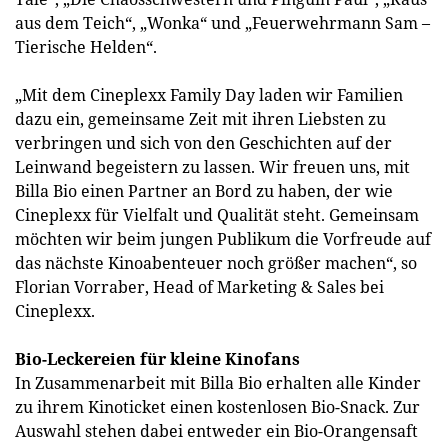
aus dem Teich“, „Wonka“ und „Feuerwehrmann Sam –
Tierische Helden“.
„Mit dem Cineplexx Family Day laden wir Familien
dazu ein, gemeinsame Zeit mit ihren Liebsten zu
verbringen und sich von den Geschichten auf der
Leinwand begeistern zu lassen. Wir freuen uns, mit
Billa Bio einen Partner an Bord zu haben, der wie
Cineplexx für Vielfalt und Qualität steht. Gemeinsam
möchten wir beim jungen Publikum die Vorfreude auf
das nächste Kinoabenteuer noch größer machen“, so
Florian Vorraber, Head of Marketing & Sales bei
Cineplexx.
Bio-Leckereien für kleine Kinofans
In Zusammenarbeit mit Billa Bio erhalten alle Kinder
zu ihrem Kinoticket einen kostenlosen Bio-Snack. Zur
Auswahl stehen dabei entweder ein Bio-Orangensaft