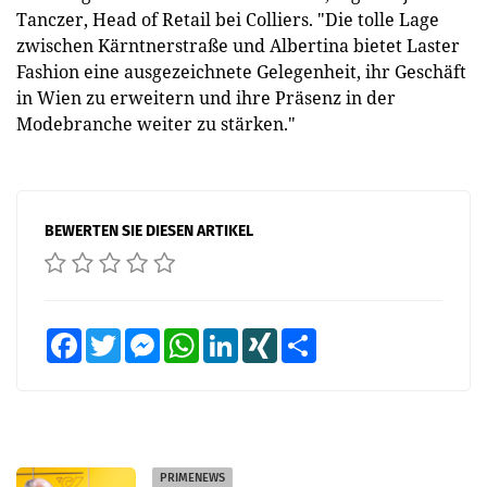
Tanczer, Head of Retail bei Colliers. "Die tolle Lage
zwischen Kärntnerstraße und Albertina bietet Laster
Fashion eine ausgezeichnete Gelegenheit, ihr Geschäft
in Wien zu erweitern und ihre Präsenz in der
Modebranche weiter zu stärken."
BEWERTEN SIE DIESEN ARTIKEL
Facebook
Twitter
Messenger
WhatsApp
LinkedIn
XING
Teilen
PRIMENEWS