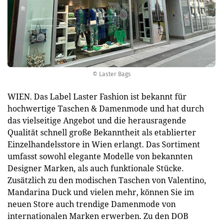
© Laster Bags
WIEN. Das Label Laster Fashion ist bekannt für
hochwertige Taschen & Damenmode und hat durch
das vielseitige Angebot und die herausragende
Qualität schnell große Bekanntheit als etablierter
Einzelhandelsstore in Wien erlangt. Das Sortiment
umfasst sowohl elegante Modelle von bekannten
Designer Marken, als auch funktionale Stücke.
Zusätzlich zu den modischen Taschen von Valentino,
Mandarina Duck und vielen mehr, können Sie im
neuen Store auch trendige Damenmode von
internationalen Marken erwerben. Zu den DOB