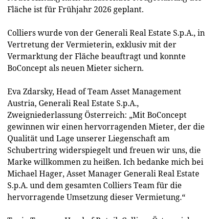
Fläche ist für Frühjahr 2026 geplant.
Colliers wurde von der Generali Real Estate S.p.A., in
Vertretung der Vermieterin, exklusiv mit der
Vermarktung der Fläche beauftragt und konnte
BoConcept als neuen Mieter sichern.
Eva Zdarsky, Head of Team Asset Management
Austria, Generali Real Estate S.p.A.,
Zweigniederlassung Österreich: „Mit BoConcept
gewinnen wir einen hervorragenden Mieter, der die
Qualität und Lage unserer Liegenschaft am
Schubertring widerspiegelt und freuen wir uns, die
Marke willkommen zu heißen. Ich bedanke mich bei
Michael Hager, Asset Manager Generali Real Estate
S.p.A. und dem gesamten Colliers Team für die
hervorragende Umsetzung dieser Vermietung.“