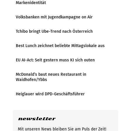
Markenidentität
Volksbanken mit Jugendkampagne on Air
Tchibo bringt Ube-Trend nach Österreich
Best Lunch zeichnet beliebte Mittagslokale aus
EU AI-Act: Seit gestern muss KI sich outen
McDonald’s baut neues Restaurant in
Waidhofen/Ybbs
Heiglauer wird DPD-Geschäftsführer
newsletter
Mit unseren News bleiben Sie am Puls der Zeit!