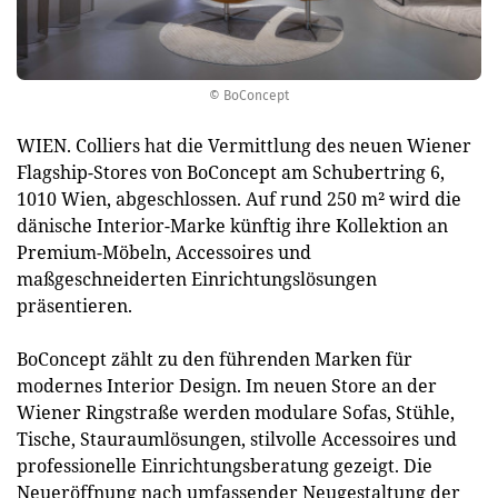
© BoConcept
WIEN. Colliers hat die Vermittlung des neuen Wiener
Flagship-Stores von BoConcept am Schubertring 6,
1010 Wien, abgeschlossen. Auf rund 250 m² wird die
dänische Interior-Marke künftig ihre Kollektion an
Premium-Möbeln, Accessoires und
maßgeschneiderten Einrichtungslösungen
präsentieren.
BoConcept zählt zu den führenden Marken für
modernes Interior Design. Im neuen Store an der
Wiener Ringstraße werden modulare Sofas, Stühle,
Tische, Stauraumlösungen, stilvolle Accessoires und
professionelle Einrichtungsberatung gezeigt. Die
Neueröffnung nach umfassender Neugestaltung der