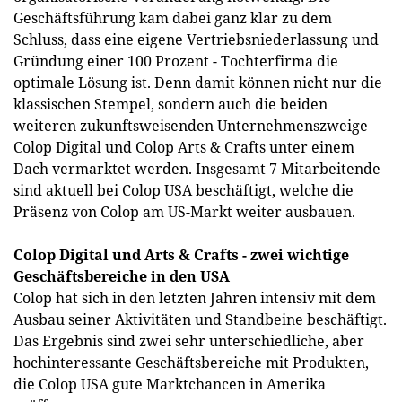
Geschäftsführung kam dabei ganz klar zu dem
Schluss, dass eine eigene Vertriebsniederlassung und
Gründung einer 100 Prozent - Tochterfirma die
optimale Lösung ist. Denn damit können nicht nur die
klassischen Stempel, sondern auch die beiden
weiteren zukunftsweisenden Unternehmenszweige
Colop Digital und Colop Arts & Crafts unter einem
Dach vermarktet werden. Insgesamt 7 Mitarbeitende
sind aktuell bei Colop USA beschäftigt, welche die
Präsenz von Colop am US-Markt weiter ausbauen.
Colop Digital und Arts & Crafts - zwei wichtige
Geschäftsbereiche in den USA
Colop hat sich in den letzten Jahren intensiv mit dem
Ausbau seiner Aktivitäten und Standbeine beschäftigt.
Das Ergebnis sind zwei sehr unterschiedliche, aber
hochinteressante Geschäftsbereiche mit Produkten,
die Colop USA gute Marktchancen in Amerika