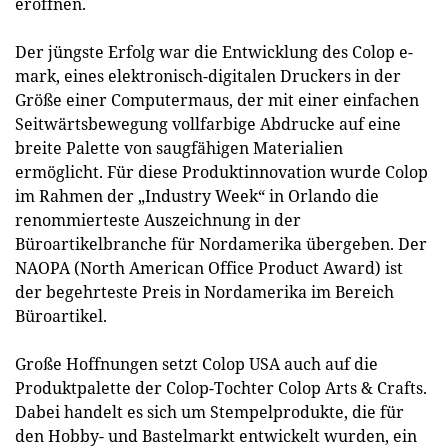
eröffnen.
Der jüngste Erfolg war die Entwicklung des Colop e-
mark, eines elektronisch-digitalen Druckers in der
Größe einer Computermaus, der mit einer einfachen
Seitwärtsbewegung vollfarbige Abdrucke auf eine
breite Palette von saugfähigen Materialien
ermöglicht. Für diese Produktinnovation wurde Colop
im Rahmen der „Industry Week“ in Orlando die
renommierteste Auszeichnung in der
Büroartikelbranche für Nordamerika übergeben. Der
NAOPA (North American Office Product Award) ist
der begehrteste Preis in Nordamerika im Bereich
Büroartikel.
Große Hoffnungen setzt Colop USA auch auf die
Produktpalette der Colop-Tochter Colop Arts & Crafts.
Dabei handelt es sich um Stempelprodukte, die für
den Hobby- und Bastelmarkt entwickelt wurden, ein