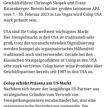
Geschäftsführer Christoph Skopek und Franz
Ratzenberger. Bereits bei der großen Leitmesse APA
vom 7. - 10. Februar 2023 in Las Vegas wird Colop USA
stark präsent sein.
USA sind für Colop weltweit wichtigster Markt
Der Stempelmarkt in den USA ist traditionell sehr
groß, trotz der voranschreitenden Digitalisierung
werden Stempel als organisatorisches Hilfsmittel
traditionell noch viel verwendet. Gerade bei den
klassischen Stempelprodukten ist Colop in den USA
sehr stark vertreten. Colop bietet seine Produkte über
Geschäftspartner bereits seit 1987 in den USA an.
Colop erhöht Präsenz am US-Markt
Nachdem sich heuer der langjährige US-Partner aus
strategischen Gründen vom Vertrieb von
Stempelkomponenten verabschiedet hat, war eine
organisatorische Veränderung notwendig. Die