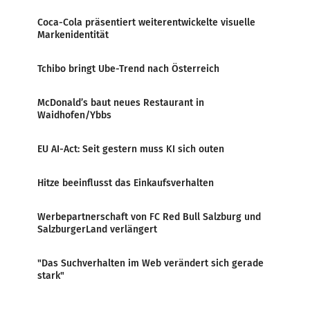
Coca-Cola präsentiert weiterentwickelte visuelle
Markenidentität
Tchibo bringt Ube-Trend nach Österreich
McDonald’s baut neues Restaurant in
Waidhofen/Ybbs
EU AI-Act: Seit gestern muss KI sich outen
Hitze beeinflusst das Einkaufsverhalten
Werbepartnerschaft von FC Red Bull Salzburg und
SalzburgerLand verlängert
"Das Suchverhalten im Web verändert sich gerade
stark"