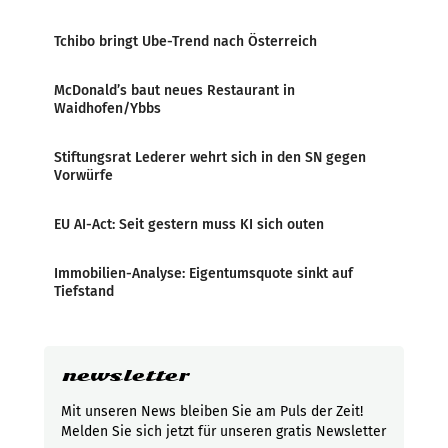
Tchibo bringt Ube-Trend nach Österreich
McDonald’s baut neues Restaurant in
Waidhofen/Ybbs
Stiftungsrat Lederer wehrt sich in den SN gegen
Vorwürfe
EU AI-Act: Seit gestern muss KI sich outen
Immobilien-Analyse: Eigentumsquote sinkt auf
Tiefstand
newsletter
Mit unseren News bleiben Sie am Puls der Zeit!
Melden Sie sich jetzt für unseren gratis Newsletter