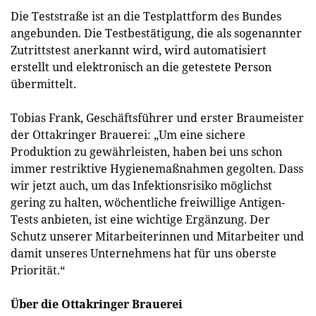
Die Teststraße ist an die Testplattform des Bundes
angebunden. Die Testbestätigung, die als sogenannter
Zutrittstest anerkannt wird, wird automatisiert
erstellt und elektronisch an die getestete Person
übermittelt.
Tobias Frank, Geschäftsführer und erster Braumeister
der Ottakringer Brauerei: „Um eine sichere
Produktion zu gewährleisten, haben bei uns schon
immer restriktive Hygienemaßnahmen gegolten. Dass
wir jetzt auch, um das Infektionsrisiko möglichst
gering zu halten, wöchentliche freiwillige Antigen-
Tests anbieten, ist eine wichtige Ergänzung. Der
Schutz unserer Mitarbeiterinnen und Mitarbeiter und
damit unseres Unternehmens hat für uns oberste
Priorität.“
Über die Ottakringer Brauerei