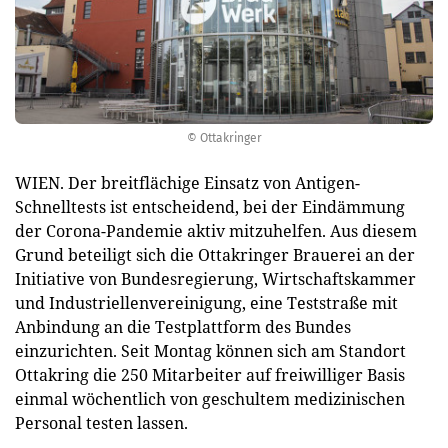
© Ottakringer
WIEN. Der breitflächige Einsatz von Antigen-
Schnelltests ist entscheidend, bei der Eindämmung
der Corona-Pandemie aktiv mitzuhelfen. Aus diesem
Grund beteiligt sich die Ottakringer Brauerei an der
Initiative von Bundesregierung, Wirtschaftskammer
und Industriellenvereinigung, eine Teststraße mit
Anbindung an die Testplattform des Bundes
einzurichten. Seit Montag können sich am Standort
Ottakring die 250 Mitarbeiter auf freiwilliger Basis
einmal wöchentlich von geschultem medizinischen
Personal testen lassen.