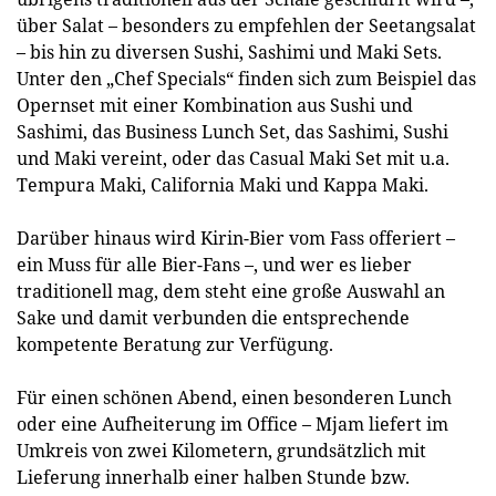
über Salat – besonders zu empfehlen der Seetangsalat
– bis hin zu diversen Sushi, Sashimi und Maki Sets.
Unter den „Chef Specials“ finden sich zum Beispiel das
Opernset mit einer Kombination aus Sushi und
Sashimi, das Business Lunch Set, das Sashimi, Sushi
und Maki vereint, oder das Casual Maki Set mit u.a.
Tempura Maki, California Maki und Kappa Maki.
Darüber hinaus wird Kirin-Bier vom Fass offeriert –
ein Muss für alle Bier-Fans –, und wer es lieber
traditionell mag, dem steht eine große Auswahl an
Sake und damit verbunden die entsprechende
kompetente Beratung zur Verfügung.
Für einen schönen Abend, einen besonderen Lunch
oder eine Aufheiterung im Office – Mjam liefert im
Umkreis von zwei Kilometern, grundsätzlich mit
Lieferung innerhalb einer halben Stunde bzw.