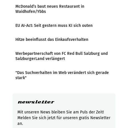
McDonald’s baut neues Restaurant in
Waidhofen/Ybbs
EU AI-Act: Seit gestern muss KI sich outen
Hitze beeinflusst das Einkaufsverhalten
Werbepartnerschaft von FC Red Bull Salzburg und
SalzburgerLand verlängert
"Das Suchverhalten im Web verändert sich gerade
stark"
newsletter
Mit unseren News bleiben Sie am Puls der Zeit!
Melden Sie sich jetzt für unseren gratis Newsletter
an.