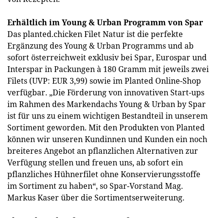
Erhältlich im Young & Urban Programm von Spar
Das planted.chicken Filet Natur ist die perfekte
Ergänzung des Young & Urban Programms und ab
sofort österreichweit exklusiv bei Spar, Eurospar und
Interspar in Packungen à 180 Gramm mit jeweils zwei
Filets (UVP: EUR 3,99) sowie im Planted Online-Shop
verfügbar. „Die Förderung von innovativen Start-ups
im Rahmen des Markendachs Young & Urban by Spar
ist für uns zu einem wichtigen Bestandteil in unserem
Sortiment geworden. Mit den Produkten von Planted
können wir unseren Kundinnen und Kunden ein noch
breiteres Angebot an pflanzlichen Alternativen zur
Verfügung stellen und freuen uns, ab sofort ein
pflanzliches Hühnerfilet ohne Konservierungsstoffe
im Sortiment zu haben“, so Spar-Vorstand Mag.
Markus Kaser über die Sortimentserweiterung.