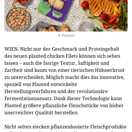
© Planted
WIEN. Nicht nur der Geschmack und Proteingehalt
des neuen planted.chicken Filets können sich sehen
lassen – auch die fasrige Textur, Saftigkeit und
Zartheit sind kaum von einer tierischen Hühnerbrust
zu unterscheiden. Möglich macht dies das innovative,
speziell von Planted entwickelte
Herstellungsverfahren und der revolutionäre
Fermentationsansatz. Dank dieser Technologie kann
Planted größere pflanzliche Fleischstücke von bisher
unerreichter Qualität herstellen.
Nicht selten stecken pflanzenbasierte Fleischprodukte