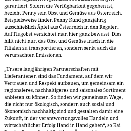
garantiert. Sofern die Verfügbarkeit gegeben ist,
bezieht Penny sein Obst und Gemüse aus Österreich.
Beispielsweise finden Penny Kund ganzjährig
ausschließlich Äpfel aus Österreich in den Regalen.
Auf Flugobst verzichtet man hier ganz bewusst. Dies
hilft nicht nur, das Obst und Gemüse frisch in die
Filialen zu transportieren, sondern senkt auch die
verursachten Emissionen.
„Unsere langjährigen Partnerschaften mit
Lieferantenen sind das Fundament, auf dem wir
Vertrauen und Respekt aufbauen, um gemeinsam ein
regionaleres, nachhaltigeres und saisonales Sortiment
anbieten zu können. So finden wir gemeinsam Wege,
die nicht nur ökologisch, sondern auch sozial und
ökonomisch nachhaltig sind und gestalten damit eine
Zukunft, in der verantwortungsvolles Handeln und
wirtschaftlicher Erfolg Hand in Hand gehen“, so Kai