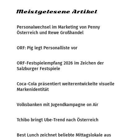
Meistgelesene Artikel
Personalwechsel im Marketing von Penny
Österreich und Rewe Großhandel
ORF: Pig legt Personalliste vor
ORF-Festspielempfang 2026 im Zeichen der
Salzburger Festspiele
Coca-Cola präsentiert weiterentwickelte visuelle
Markenidentität
Volksbanken mit Jugendkampagne on Air
Tchibo bringt Ube-Trend nach Österreich
Best Lunch zeichnet beliebte Mittagslokale aus