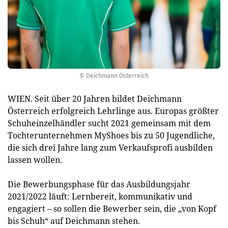
© Deichmann Österreich
WIEN. Seit über 20 Jahren bildet Deichmann
Österreich erfolgreich Lehrlinge aus. Europas größter
Schuheinzelhändler sucht 2021 gemeinsam mit dem
Tochterunternehmen MyShoes bis zu 50 Jugendliche,
die sich drei Jahre lang zum Verkaufsprofi ausbilden
lassen wollen.
Die Bewerbungsphase für das Ausbildungsjahr
2021/2022 läuft: Lernbereit, kommunikativ und
engagiert – so sollen die Bewerber sein, die „von Kopf
bis Schuh“ auf Deichmann stehen.