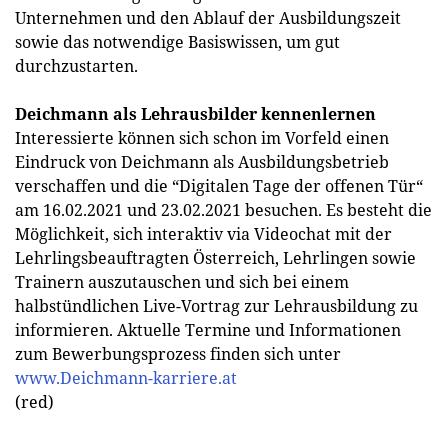
Unternehmen und den Ablauf der Ausbildungszeit
sowie das notwendige Basiswissen, um gut
durchzustarten.
Deichmann als Lehrausbilder kennenlernen
Interessierte können sich schon im Vorfeld einen
Eindruck von Deichmann als Ausbildungsbetrieb
verschaffen und die “Digitalen Tage der offenen Tür“
am 16.02.2021 und 23.02.2021 besuchen. Es besteht die
Möglichkeit, sich interaktiv via Videochat mit der
Lehrlingsbeauftragten Österreich, Lehrlingen sowie
Trainern auszutauschen und sich bei einem
halbstündlichen Live-Vortrag zur Lehrausbildung zu
informieren. Aktuelle Termine und Informationen
zum Bewerbungsprozess finden sich unter
www.Deichmann-karriere.at
(red)