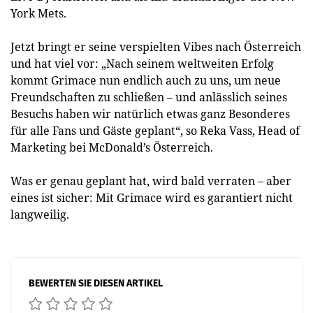
York Mets.
Jetzt bringt er seine verspielten Vibes nach Österreich
und hat viel vor: „Nach seinem weltweiten Erfolg
kommt Grimace nun endlich auch zu uns, um neue
Freundschaften zu schließen – und anlässlich seines
Besuchs haben wir natürlich etwas ganz Besonderes
für alle Fans und Gäste geplant“, so Reka Vass, Head of
Marketing bei McDonald’s Österreich.
Was er genau geplant hat, wird bald verraten – aber
eines ist sicher: Mit Grimace wird es garantiert nicht
langweilig.
BEWERTEN SIE DIESEN ARTIKEL