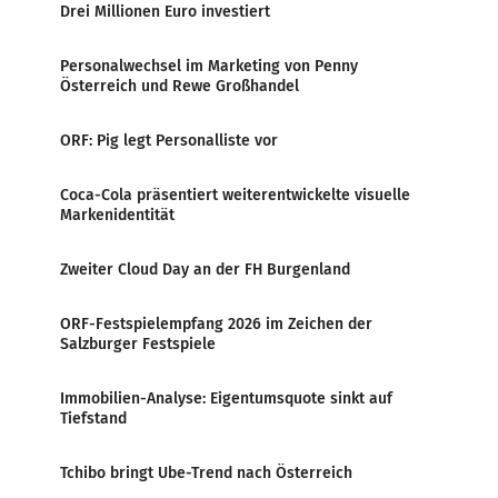
Drei Millionen Euro investiert
Personalwechsel im Marketing von Penny
Österreich und Rewe Großhandel
ORF: Pig legt Personalliste vor
Coca-Cola präsentiert weiterentwickelte visuelle
Markenidentität
Zweiter Cloud Day an der FH Burgenland
ORF-Festspielempfang 2026 im Zeichen der
Salzburger Festspiele
Immobilien-Analyse: Eigentumsquote sinkt auf
Tiefstand
Tchibo bringt Ube-Trend nach Österreich