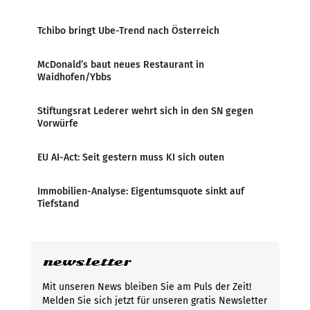
Tchibo bringt Ube-Trend nach Österreich
McDonald’s baut neues Restaurant in
Waidhofen/Ybbs
Stiftungsrat Lederer wehrt sich in den SN gegen
Vorwürfe
EU AI-Act: Seit gestern muss KI sich outen
Immobilien-Analyse: Eigentumsquote sinkt auf
Tiefstand
newsletter
Mit unseren News bleiben Sie am Puls der Zeit!
Melden Sie sich jetzt für unseren gratis Newsletter