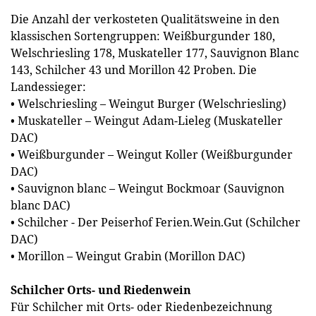
Die Anzahl der verkosteten Qualitätsweine in den
klassischen Sortengruppen: Weißburgunder 180,
Welschriesling 178, Muskateller 177, Sauvignon Blanc
143, Schilcher 43 und Morillon 42 Proben. Die
Landessieger:
• Welschriesling – Weingut Burger (Welschriesling)
• Muskateller – Weingut Adam-Lieleg (Muskateller
DAC)
• Weißburgunder – Weingut Koller (Weißburgunder
DAC)
• Sauvignon blanc – Weingut Bockmoar (Sauvignon
blanc DAC)
• Schilcher - Der Peiserhof Ferien.Wein.Gut (Schilcher
DAC)
• Morillon – Weingut Grabin (Morillon DAC)
Schilcher Orts- und Riedenwein
Für Schilcher mit Orts- oder Riedenbezeichnung