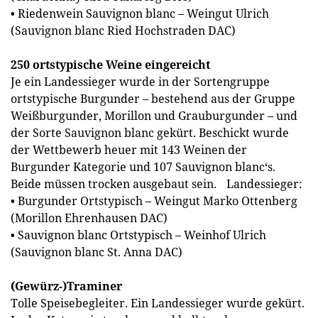
• Riedenwein Sauvignon blanc – Weingut Ulrich
(Sauvignon blanc Ried Hochstraden DAC)
250 ortstypische Weine eingereicht
Je ein Landessieger wurde in der Sortengruppe
ortstypische Burgunder – bestehend aus der Gruppe
Weißburgunder, Morillon und Grauburgunder – und
der Sorte Sauvignon blanc gekürt. Beschickt wurde
der Wettbewerb heuer mit 143 Weinen der
Burgunder Kategorie und 107 Sauvignon blanc‘s.
Beide müssen trocken ausgebaut sein. Landessieger:
• Burgunder Ortstypisch – Weingut Marko Ottenberg
(Morillon Ehrenhausen DAC)
• Sauvignon blanc Ortstypisch – Weinhof Ulrich
(Sauvignon blanc St. Anna DAC)
(Gewürz-)Traminer
Tolle Speisebegleiter. Ein Landessieger wurde gekürt.