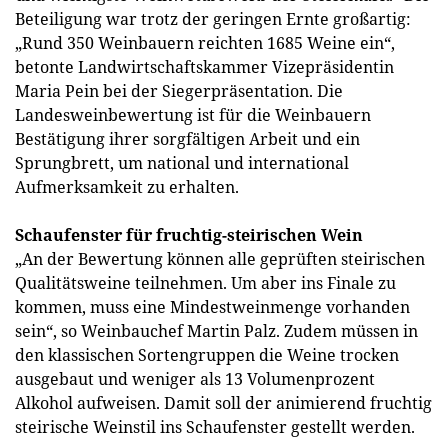
Beteiligung war trotz der geringen Ernte großartig:
„Rund 350 Weinbauern reichten 1685 Weine ein“,
betonte Landwirtschaftskammer Vizepräsidentin
Maria Pein bei der Siegerpräsentation. Die
Landesweinbewertung ist für die Weinbauern
Bestätigung ihrer sorgfältigen Arbeit und ein
Sprungbrett, um national und international
Aufmerksamkeit zu erhalten.
Schaufenster für fruchtig-steirischen Wein
„An der Bewertung können alle geprüften steirischen
Qualitätsweine teilnehmen. Um aber ins Finale zu
kommen, muss eine Mindestweinmenge vorhanden
sein“, so Weinbauchef Martin Palz. Zudem müssen in
den klassischen Sortengruppen die Weine trocken
ausgebaut und weniger als 13 Volumenprozent
Alkohol aufweisen. Damit soll der animierend fruchtig
steirische Weinstil ins Schaufenster gestellt werden.