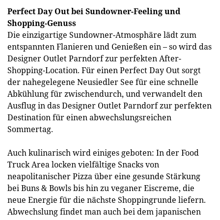
Perfect Day Out bei Sundowner-Feeling und
Shopping-Genuss
Die einzigartige Sundowner-Atmosphäre lädt zum
entspannten Flanieren und Genießen ein – so wird das
Designer Outlet Parndorf zur perfekten After-
Shopping-Location. Für einen Perfect Day Out sorgt
der nahegelegene Neusiedler See für eine schnelle
Abkühlung für zwischendurch, und verwandelt den
Ausflug in das Designer Outlet Parndorf zur perfekten
Destination für einen abwechslungsreichen
Sommertag.
Auch kulinarisch wird einiges geboten: In der Food
Truck Area locken vielfältige Snacks von
neapolitanischer Pizza über eine gesunde Stärkung
bei Buns & Bowls bis hin zu veganer Eiscreme, die
neue Energie für die nächste Shoppingrunde liefern.
Abwechslung findet man auch bei dem japanischen