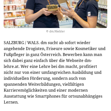
© dm/Riebler
SALZBURG / WALS. dm sucht ab sofort wieder
angehende Drogisten, Friseure sowie Kosmetiker und
Fußpfleger in ganz Österreich. Bewerben kann man
sich dabei ganz einfach über die Webseite dm-
lehre.at. Wer eine Lehre bei dm macht, profitiert
nicht nur von einer umfangreichen Ausbildung und
individuellen Förderung, sondern auch von
spannenden Weiterbildungen, vielfältigen
Karrieremöglichkeiten und einer modernen
Ausstattung wie Smartphones für ortsunabhängiges
Lernen.