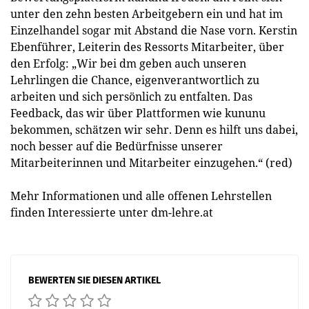
unter den zehn besten Arbeitgebern ein und hat im
Einzelhandel sogar mit Abstand die Nase vorn. Kerstin
Ebenführer, Leiterin des Ressorts Mitarbeiter, über
den Erfolg: „Wir bei dm geben auch unseren
Lehrlingen die Chance, eigenverantwortlich zu
arbeiten und sich persönlich zu entfalten. Das
Feedback, das wir über Plattformen wie kununu
bekommen, schätzen wir sehr. Denn es hilft uns dabei,
noch besser auf die Bedürfnisse unserer
Mitarbeiterinnen und Mitarbeiter einzugehen.“ (red)
Mehr Informationen und alle offenen Lehrstellen
finden Interessierte unter dm-lehre.at
BEWERTEN SIE DIESEN ARTIKEL