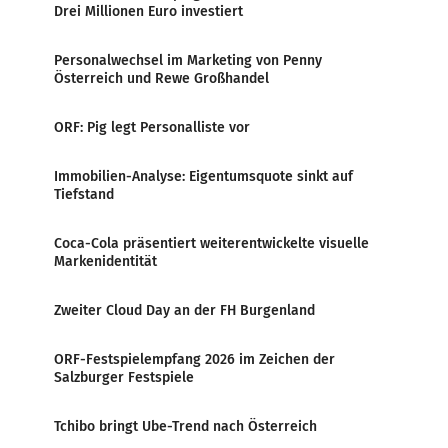
Drei Millionen Euro investiert
Personalwechsel im Marketing von Penny
Österreich und Rewe Großhandel
ORF: Pig legt Personalliste vor
Immobilien-Analyse: Eigentumsquote sinkt auf
Tiefstand
Coca-Cola präsentiert weiterentwickelte visuelle
Markenidentität
Zweiter Cloud Day an der FH Burgenland
ORF-Festspielempfang 2026 im Zeichen der
Salzburger Festspiele
Tchibo bringt Ube-Trend nach Österreich