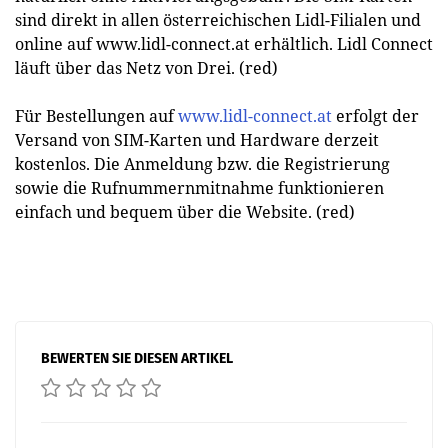
sind direkt in allen österreichischen Lidl-Filialen und
online auf www.lidl-connect.at erhältlich. Lidl Connect
läuft über das Netz von Drei. (red)
Für Bestellungen auf
www.lidl-connect.at
erfolgt der
Versand von SIM-Karten und Hardware derzeit
kostenlos. Die Anmeldung bzw. die Registrierung
sowie die Rufnummernmitnahme funktionieren
einfach und bequem über die Website. (red)
BEWERTEN SIE DIESEN ARTIKEL