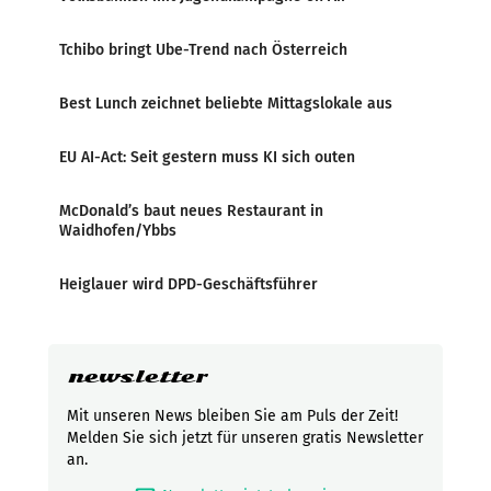
Tchibo bringt Ube-Trend nach Österreich
Best Lunch zeichnet beliebte Mittagslokale aus
EU AI-Act: Seit gestern muss KI sich outen
McDonald’s baut neues Restaurant in
Waidhofen/Ybbs
Heiglauer wird DPD-Geschäftsführer
newsletter
Mit unseren News bleiben Sie am Puls der Zeit!
Melden Sie sich jetzt für unseren gratis Newsletter
an.