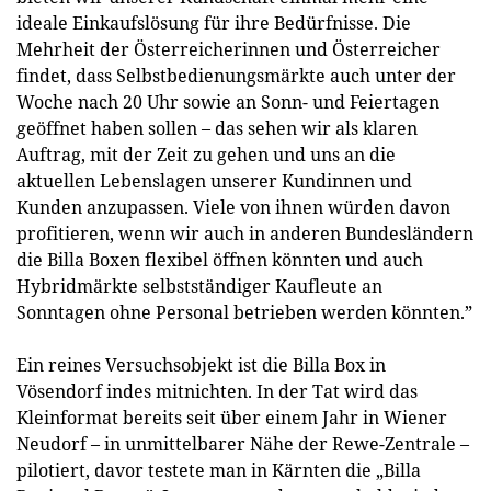
ideale Einkaufslösung für ihre Bedürfnisse. Die
Mehrheit der Österreicherinnen und Österreicher
findet, dass Selbstbedienungsmärkte auch unter der
Woche nach 20 Uhr sowie an Sonn- und Feiertagen
geöffnet haben sollen – das sehen wir als klaren
Auftrag, mit der Zeit zu gehen und uns an die
aktuellen Lebenslagen unserer Kundinnen und
Kunden anzupassen. Viele von ihnen würden davon
profitieren, wenn wir auch in anderen Bundesländern
die Billa Boxen flexibel öffnen könnten und auch
Hybridmärkte selbstständiger Kaufleute an
Sonntagen ohne Personal betrieben werden könnten.”
Ein reines Versuchsobjekt ist die Billa Box in
Vösendorf indes mitnichten. In der Tat wird das
Kleinformat bereits seit über einem Jahr in Wiener
Neudorf – in unmittelbarer Nähe der Rewe-Zentrale –
pilotiert, davor testete man in Kärnten die „Billa