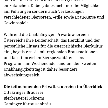
einzutauchen. Dabei gibt es nicht nur die Möglichkeit
auf Führungen sondern auch Verkostungen
verschiedener Biersorten, –stile sowie Brau-Kurse und
Gewinnspiele.
Während die Unabhängigen Privatbrauereien
Österreichs ihre Leidenschaft, das Herzblut und der
persönliche Einsatz für die österreichische Bierkultur
eint, begeistern sie mit regionalen Brautraditionen
und facettenreichen Bierspezialitäten – das
Programm am Wochenende rund um den zweiten
Unabhängigkeitstag ist daher besonders
abwechslungsreich.
Die teilnehmenden Privatbrauereien im Überblick
Ottakringer Brauerei
Bierbrauerei Schrems
Gaminger Kartausenbräu