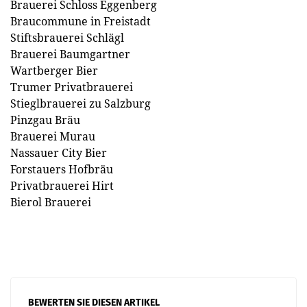
Brauerei Schloss Eggenberg
Braucommune in Freistadt
Stiftsbrauerei Schlägl
Brauerei Baumgartner
Wartberger Bier
Trumer Privatbrauerei
Stieglbrauerei zu Salzburg
Pinzgau Bräu
Brauerei Murau
Nassauer City Bier
Forstauers Hofbräu
Privatbrauerei Hirt
Bierol Brauerei
BEWERTEN SIE DIESEN ARTIKEL