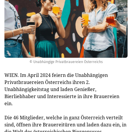
© Unabhängige Privatbrauereien Österreichs
WIEN. Im April 2024 feiern die Unabhängigen
Privatbrauereien Österreichs ihren 2.
Unabhängigkeitstag und laden Genießer,
Bierliebhaber und Interessierte in ihre Brauereien
ein.
Die 46 Mitglieder, welche in ganz Österreich verteilt
sind, öffnen ihre Brauereitüren und laden dazu ein, in
die Welt des österreichischen Biergenusses