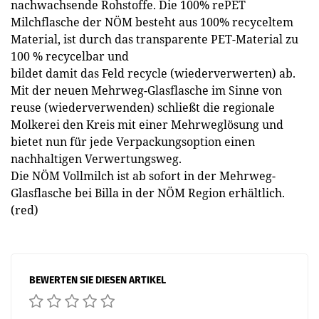
nachwachsende Rohstoffe. Die 100% rePET
Milchflasche der NÖM besteht aus 100% recyceltem
Material, ist durch das transparente PET-Material zu
100 % recycelbar und
bildet damit das Feld recycle (wiederverwerten) ab.
Mit der neuen Mehrweg-Glasflasche im Sinne von
reuse (wiederverwenden) schließt die regionale
Molkerei den Kreis mit einer Mehrweglösung und
bietet nun für jede Verpackungsoption einen
nachhaltigen Verwertungsweg.
Die NÖM Vollmilch ist ab sofort in der Mehrweg-
Glasflasche bei Billa in der NÖM Region erhältlich.
(red)
BEWERTEN SIE DIESEN ARTIKEL