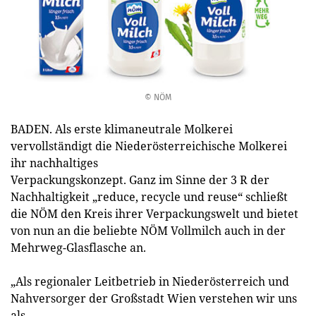
© NÖM
BADEN. Als erste klimaneutrale Molkerei
vervollständigt die Niederösterreichische Molkerei
ihr nachhaltiges
Verpackungskonzept. Ganz im Sinne der 3 R der
Nachhaltigkeit „reduce, recycle und reuse“ schließt
die NÖM den Kreis ihrer Verpackungswelt und bietet
von nun an die beliebte NÖM Vollmilch auch in der
Mehrweg-Glasflasche an.
„Als regionaler Leitbetrieb in Niederösterreich und
Nahversorger der Großstadt Wien verstehen wir uns
als