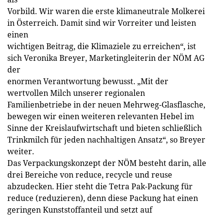
Vorbild. Wir waren die erste klimaneutrale Molkerei
in Österreich. Damit sind wir Vorreiter und leisten
einen
wichtigen Beitrag, die Klimaziele zu erreichen“, ist
sich Veronika Breyer, Marketingleiterin der NÖM AG
der
enormen Verantwortung bewusst. „Mit der
wertvollen Milch unserer regionalen
Familienbetriebe in der neuen Mehrweg-Glasflasche,
bewegen wir einen weiteren relevanten Hebel im
Sinne der Kreislaufwirtschaft und bieten schließlich
Trinkmilch für jeden nachhaltigen Ansatz“, so Breyer
weiter.
Das Verpackungskonzept der NÖM besteht darin, alle
drei Bereiche von reduce, recycle und reuse
abzudecken. Hier steht die Tetra Pak-Packung für
reduce (reduzieren), denn diese Packung hat einen
geringen Kunststoffanteil und setzt auf