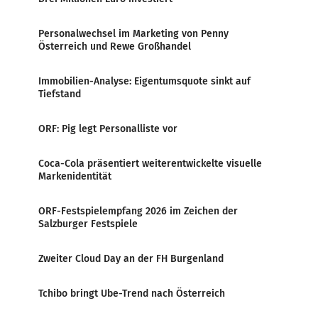
Personalwechsel im Marketing von Penny
Österreich und Rewe Großhandel
Immobilien-Analyse: Eigentumsquote sinkt auf
Tiefstand
ORF: Pig legt Personalliste vor
Coca-Cola präsentiert weiterentwickelte visuelle
Markenidentität
ORF-Festspielempfang 2026 im Zeichen der
Salzburger Festspiele
Zweiter Cloud Day an der FH Burgenland
Tchibo bringt Ube-Trend nach Österreich