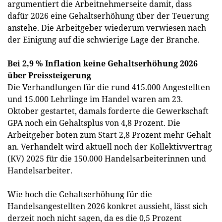
argumentiert die Arbeitnehmerseite damit, dass
dafür 2026 eine Gehaltserhöhung über der Teuerung
anstehe. Die Arbeitgeber wiederum verwiesen nach
der Einigung auf die schwierige Lage der Branche.
Bei 2,9 % Inflation keine Gehaltserhöhung 2026
über Preissteigerung
Die Verhandlungen für die rund 415.000 Angestellten
und 15.000 Lehrlinge im Handel waren am 23.
Oktober gestartet, damals forderte die Gewerkschaft
GPA noch ein Gehaltsplus von 4,8 Prozent. Die
Arbeitgeber boten zum Start 2,8 Prozent mehr Gehalt
an. Verhandelt wird aktuell noch der Kollektivvertrag
(KV) 2025 für die 150.000 Handelsarbeiterinnen und
Handelsarbeiter.
Wie hoch die Gehaltserhöhung für die
Handelsangestellten 2026 konkret aussieht, lässt sich
derzeit noch nicht sagen, da es die 0,5 Prozent