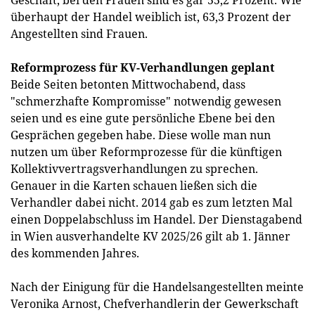
überhaupt der Handel weiblich ist, 63,3 Prozent der
Angestellten sind Frauen.
Reformprozess für KV-Verhandlungen geplant
Beide Seiten betonten Mittwochabend, dass
"schmerzhafte Kompromisse" notwendig gewesen
seien und es eine gute persönliche Ebene bei den
Gesprächen gegeben habe. Diese wolle man nun
nutzen um über Reformprozesse für die künftigen
Kollektivvertragsverhandlungen zu sprechen.
Genauer in die Karten schauen ließen sich die
Verhandler dabei nicht. 2014 gab es zum letzten Mal
einen Doppelabschluss im Handel. Der Dienstagabend
in Wien ausverhandelte KV 2025/26 gilt ab 1. Jänner
des kommenden Jahres.
Nach der Einigung für die Handelsangestellten meinte
Veronika Arnost, Chefverhandlerin der Gewerkschaft