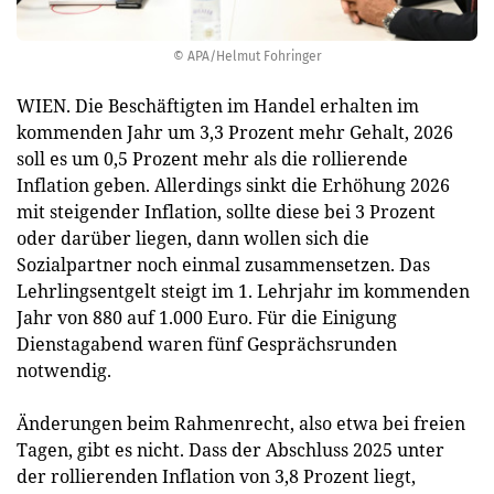
© APA/Helmut Fohringer
WIEN. Die Beschäftigten im Handel erhalten im
kommenden Jahr um 3,3 Prozent mehr Gehalt, 2026
soll es um 0,5 Prozent mehr als die rollierende
Inflation geben. Allerdings sinkt die Erhöhung 2026
mit steigender Inflation, sollte diese bei 3 Prozent
oder darüber liegen, dann wollen sich die
Sozialpartner noch einmal zusammensetzen. Das
Lehrlingsentgelt steigt im 1. Lehrjahr im kommenden
Jahr von 880 auf 1.000 Euro. Für die Einigung
Dienstagabend waren fünf Gesprächsrunden
notwendig.
Änderungen beim Rahmenrecht, also etwa bei freien
Tagen, gibt es nicht. Dass der Abschluss 2025 unter
der rollierenden Inflation von 3,8 Prozent liegt,