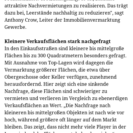
attraktive Nachvermietungen zu realisieren. Das trägt
dazu bei, Leerstände nachhaltig zu reduzieren", sagt
Anthony Crow, Leiter der Immobilienvermarktung
Gewerbe.
Kleinere Verkaufsflächen stark nachgefragt
In den Einkaufsstraßen sind kleinere bis mittelgroße
Flächen bis zu 300 Quadratmetern besonders gefragt.
Mit Ausnahme von Top-Lagen wird dagegen die
Vermarktung größerer Flächen, die etwa über
Obergeschosse oder Keller verfügen, zunehmend
herausfordernd. Hier zeigt sich eine sinkende
Nachfrage, diese Flächen sind schwieriger zu
vermieten und verlieren im Vergleich zu ebenerdigen
Verkaufsflächen an Wert. „Die Nachfrage nach
kleineren bis mittelgroßen Objekten ist nach wie vor
hoch, während größere oft länger auf dem Markt
bleiben. Das zeigt, dass nicht mehr viele Player in der