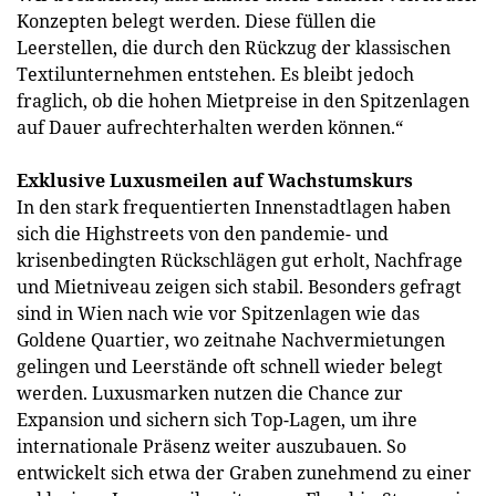
Konzepten belegt werden. Diese füllen die
Leerstellen, die durch den Rückzug der klassischen
Textilunternehmen entstehen. Es bleibt jedoch
fraglich, ob die hohen Mietpreise in den Spitzenlagen
auf Dauer aufrechterhalten werden können.“
Exklusive Luxusmeilen auf Wachstumskurs
In den stark frequentierten Innenstadtlagen haben
sich die Highstreets von den pandemie- und
krisenbedingten Rückschlägen gut erholt, Nachfrage
und Mietniveau zeigen sich stabil. Besonders gefragt
sind in Wien nach wie vor Spitzenlagen wie das
Goldene Quartier, wo zeitnahe Nachvermietungen
gelingen und Leerstände oft schnell wieder belegt
werden. Luxusmarken nutzen die Chance zur
Expansion und sichern sich Top-Lagen, um ihre
internationale Präsenz weiter auszubauen. So
entwickelt sich etwa der Graben zunehmend zu einer