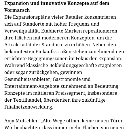
Expansion und innovative Konzepte auf dem
Vormarsch
Die Expansionspläne vieler Retailer konzentrieren
sich auf Standorte mit hoher Frequenz und
Verweilqualität. Etablierte Marken repositionieren
ihre Flächen mit moderneren Konzepten, um die
Attraktivität der Standorte zu erhöhen. Neben den
bekanntesten Einkaufsstraßen stehen zunehmend neu
errichtete Begegnungszonen im Fokus der Expansion.
Während klassische Bekleidungsgeschäfte stagnieren
oder sogar zurückgehen, gewinnen
Gesundheitsanbieter, Gastronomie und
Entertainment-Angebote zunehmend an Bedeutung.
Konzepte im mittleren Preissegment, insbesondere
der Textilhandel, überdenken ihre zukünftige
Filialnetzentwicklung.
Anja Mutschler: „Alte Wege öffnen keine neuen Türen.
Wir beobachten, dass immer mehr Flächen von neuen