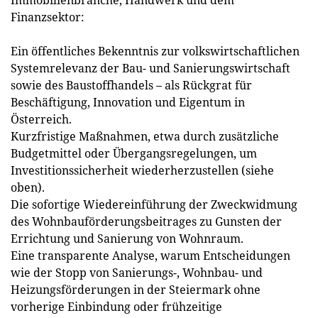
Immobilienbranche, Handwerk und dem
Finanzsektor:
Ein öffentliches Bekenntnis zur volkswirtschaftlichen
Systemrelevanz der Bau- und Sanierungswirtschaft
sowie des Baustoffhandels – als Rückgrat für
Beschäftigung, Innovation und Eigentum in
Österreich.
Kurzfristige Maßnahmen, etwa durch zusätzliche
Budgetmittel oder Übergangsregelungen, um
Investitionssicherheit wiederherzustellen (siehe
oben).
Die sofortige Wiedereinführung der Zweckwidmung
des Wohnbauförderungsbeitrages zu Gunsten der
Errichtung und Sanierung von Wohnraum.
Eine transparente Analyse, warum Entscheidungen
wie der Stopp von Sanierungs-, Wohnbau- und
Heizungsförderungen in der Steiermark ohne
vorherige Einbindung oder frühzeitige