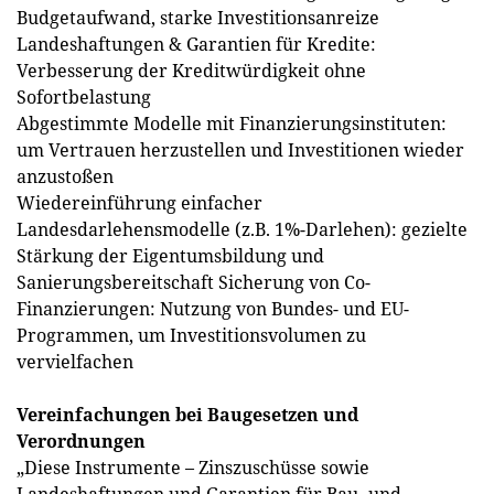
Budgetaufwand, starke Investitionsanreize
Landeshaftungen & Garantien für Kredite:
Verbesserung der Kreditwürdigkeit ohne
Sofortbelastung
Abgestimmte Modelle mit Finanzierungsinstituten:
um Vertrauen herzustellen und Investitionen wieder
anzustoßen
Wiedereinführung einfacher
Landesdarlehensmodelle (z.B. 1%-Darlehen): gezielte
Stärkung der Eigentumsbildung und
Sanierungsbereitschaft Sicherung von Co-
Finanzierungen: Nutzung von Bundes- und EU-
Programmen, um Investitionsvolumen zu
vervielfachen
Vereinfachungen bei Baugesetzen und
Verordnungen
„Diese Instrumente – Zinszuschüsse sowie