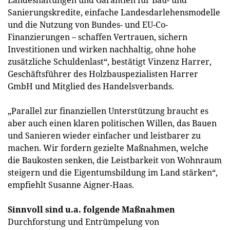
Landeshaftungen und Garantien für Bau- und
Sanierungskredite, einfache Landesdarlehensmodelle
und die Nutzung von Bundes- und EU-Co-
Finanzierungen – schaffen Vertrauen, sichern
Investitionen und wirken nachhaltig, ohne hohe
zusätzliche Schuldenlast“, bestätigt Vinzenz Harrer,
Geschäftsführer des Holzbauspezialisten Harrer
GmbH und Mitglied des Handelsverbands.
„Parallel zur finanziellen Unterstützung braucht es
aber auch einen klaren politischen Willen, das Bauen
und Sanieren wieder einfacher und leistbarer zu
machen. Wir fordern gezielte Maßnahmen, welche
die Baukosten senken, die Leistbarkeit von Wohnraum
steigern und die Eigentumsbildung im Land stärken“,
empfiehlt Susanne Aigner-Haas.
Sinnvoll sind u.a. folgende Maßnahmen
Durchforstung und Entrümpelung von