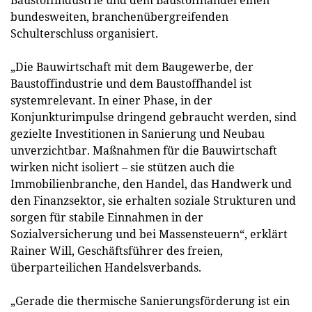
Baustoffindustrie und dem Baustoffhandel einen
bundesweiten, branchenübergreifenden
Schulterschluss organisiert.
„Die Bauwirtschaft mit dem Baugewerbe, der
Baustoffindustrie und dem Baustoffhandel ist
systemrelevant. In einer Phase, in der
Konjunkturimpulse dringend gebraucht werden, sind
gezielte Investitionen in Sanierung und Neubau
unverzichtbar. Maßnahmen für die Bauwirtschaft
wirken nicht isoliert – sie stützen auch die
Immobilienbranche, den Handel, das Handwerk und
den Finanzsektor, sie erhalten soziale Strukturen und
sorgen für stabile Einnahmen in der
Sozialversicherung und bei Massensteuern“, erklärt
Rainer Will, Geschäftsführer des freien,
überparteilichen Handelsverbands.
„Gerade die thermische Sanierungsförderung ist ein