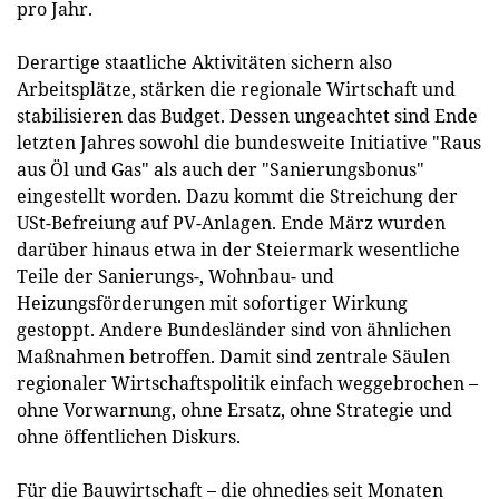
pro Jahr.
Derartige staatliche Aktivitäten sichern also
Arbeitsplätze, stärken die regionale Wirtschaft und
stabilisieren das Budget. Dessen ungeachtet sind Ende
letzten Jahres sowohl die bundesweite Initiative "Raus
aus Öl und Gas" als auch der "Sanierungsbonus"
eingestellt worden. Dazu kommt die Streichung der
USt-Befreiung auf PV-Anlagen. Ende März wurden
darüber hinaus etwa in der Steiermark wesentliche
Teile der Sanierungs-, Wohnbau- und
Heizungsförderungen mit sofortiger Wirkung
gestoppt. Andere Bundesländer sind von ähnlichen
Maßnahmen betroffen. Damit sind zentrale Säulen
regionaler Wirtschaftspolitik einfach weggebrochen –
ohne Vorwarnung, ohne Ersatz, ohne Strategie und
ohne öffentlichen Diskurs.
Für die Bauwirtschaft – die ohnedies seit Monaten