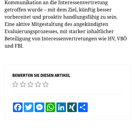
Kommunikation an die Interessenvertretung
getroffen wurde – mit dem Ziel, künftig besser
vorbereitet und proaktiv handlungsfähig zu sein.
Eine aktive Mitgestaltung des angekündigten
Evaluierungsprozesses, mit starker inhaltlicher
Beteiligung von Interessenvertretungen wie HV, VBÖ
und FBI.
BEWERTEN SIE DIESEN ARTIKEL
Facebook
Twitter
Messenger
WhatsApp
LinkedIn
XING
Teilen