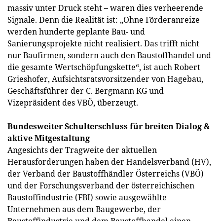
massiv unter Druck steht – waren dies verheerende
Signale. Denn die Realität ist: „Ohne Förderanreize
werden hunderte geplante Bau- und
Sanierungsprojekte nicht realisiert. Das trifft nicht
nur Baufirmen, sondern auch den Baustoffhandel und
die gesamte Wertschöpfungskette“, ist auch Robert
Grieshofer, Aufsichtsratsvorsitzender von Hagebau,
Geschäftsführer der C. Bergmann KG und
Vizepräsident des VBÖ, überzeugt.
Bundesweiter Schulterschluss für breiten Dialog &
aktive Mitgestaltung
Angesichts der Tragweite der aktuellen
Herausforderungen haben der Handelsverband (HV),
der Verband der Baustoffhändler Österreichs (VBÖ)
und der Forschungsverband der österreichischen
Baustoffindustrie (FBI) sowie ausgewählte
Unternehmen aus dem Baugewerbe, der