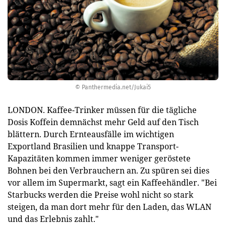
© Panthermedia.net/Jukai5
LONDON. Kaffee-Trinker müssen für die tägliche
Dosis Koffein demnächst mehr Geld auf den Tisch
blättern. Durch Ernteausfälle im wichtigen
Exportland Brasilien und knappe Transport-
Kapazitäten kommen immer weniger geröstete
Bohnen bei den Verbrauchern an. Zu spüren sei dies
vor allem im Supermarkt, sagt ein Kaffeehändler. "Bei
Starbucks werden die Preise wohl nicht so stark
steigen, da man dort mehr für den Laden, das WLAN
und das Erlebnis zahlt."