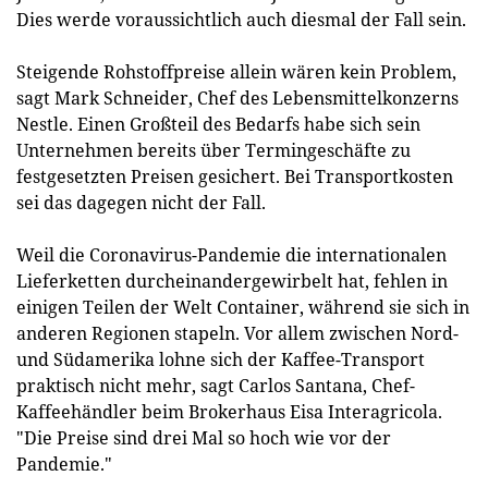
Dies werde voraussichtlich auch diesmal der Fall sein.
Steigende Rohstoffpreise allein wären kein Problem,
sagt Mark Schneider, Chef des Lebensmittelkonzerns
Nestle. Einen Großteil des Bedarfs habe sich sein
Unternehmen bereits über Termingeschäfte zu
festgesetzten Preisen gesichert. Bei Transportkosten
sei das dagegen nicht der Fall.
Weil die Coronavirus-Pandemie die internationalen
Lieferketten durcheinandergewirbelt hat, fehlen in
einigen Teilen der Welt Container, während sie sich in
anderen Regionen stapeln. Vor allem zwischen Nord-
und Südamerika lohne sich der Kaffee-Transport
praktisch nicht mehr, sagt Carlos Santana, Chef-
Kaffeehändler beim Brokerhaus Eisa Interagricola.
"Die Preise sind drei Mal so hoch wie vor der
Pandemie."