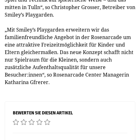
mitten in Tulln“, so Christopher Grosser, Betreiber von
Smiley’s Playgarden.
„Mit Smiley’s Playgarden erweitern wir das
familienfreundliche Angebot in der Rosenarcade um
eine attraktive Freizeitmöglichkeit für Kinder und
Eltern gleichermaßen. Das neue Konzept schafft nicht
nur Spielraum für die Kleinen, sondern auch
zusätzliche Aufenthaltsqualität für unsere
Besucher:innen“, so Rosenarcade Center Managerin
Katharina Gfrerer.
BEWERTEN SIE DIESEN ARTIKEL