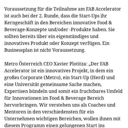
Voraussetzung für die Teilnahme am FAB Accelerator
ist auch bei der 2. Runde, dass die Start-Ups ihr
Kerngeschäft in den Bereichen innovative Food &
Beverage-Konzepte und/oder -Produkte haben. Sie
sollten bereits über ein eigenständiges und
innovatives Produkt oder Konzept verfügen. Ein
Businessplan ist nicht Voraussetzung.
Metro Österreich CEO Xavier Plotitza: „Der FAB
Accelerator ist ein innovatives Projekt, in dem ein
großes Corporate (Metro), ein Start-Up (Herd) und
eine Universität gemeinsame Sache machen,
Expertisen bündeln und somit ein fruchtbares Umfeld
für Innovationen im Food & Beverage Bereich
hervorbringen. Wir verstehen uns als Coaches und
Mentoren in den verschiedensten für ein
Unternehmen wichtigen Bereichen, wollen ihnen mit
diesem Programm einen gelungenen Start ins