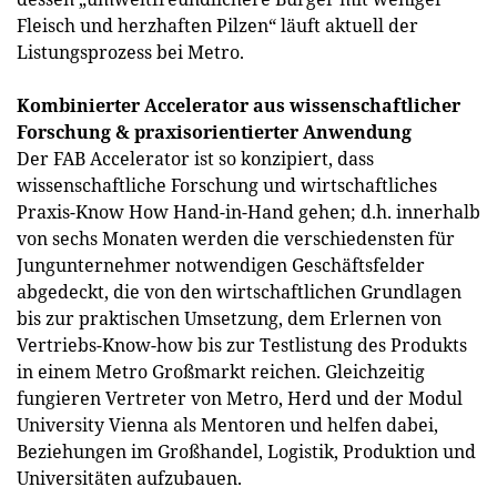
Fleisch und herzhaften Pilzen“ läuft aktuell der
Listungsprozess bei Metro.
Kombinierter Accelerator aus wissenschaftlicher
Forschung & praxisorientierter Anwendung
Der FAB Accelerator ist so konzipiert, dass
wissenschaftliche Forschung und wirtschaftliches
Praxis-Know How Hand-in-Hand gehen; d.h. innerhalb
von sechs Monaten werden die verschiedensten für
Jungunternehmer notwendigen Geschäftsfelder
abgedeckt, die von den wirtschaftlichen Grundlagen
bis zur praktischen Umsetzung, dem Erlernen von
Vertriebs-Know-how bis zur Testlistung des Produkts
in einem Metro Großmarkt reichen. Gleichzeitig
fungieren Vertreter von Metro, Herd und der Modul
University Vienna als Mentoren und helfen dabei,
Beziehungen im Großhandel, Logistik, Produktion und
Universitäten aufzubauen.