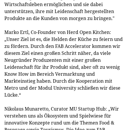
Wirtschaftsleben ermöglichen und sie dabei
unterstützen, ihre mit Leidenschaft hergestellten
Produkte an die Kunden von morgen zu bringen."
Marko Ertl, Co-Founder von Herd Open Kitchen:
„Unser Ziel ist es, die Helden der Küche zu feiern und
zu fördern. Durch den FAB Accelerator kommen wir
diesem Ziel einen großen Schritt näher, da viele
Neugründer Produzenten mit einer großen
Leidenschaft für ihr Produkt sind, aber oft zu wenig
Know How im Bereich Vermarktung und
Markteinstieg haben. Durch die Kooperation mit
Metro und der Modul University schließen wir diese
Lücke.“
Nikolaus Munaretto, Curator MU Startup Hub: „Wir
verstehen uns als Ökosystem und Spielwiese für
innovative Konzepte rund um die Themen Food &
Beverage sowie Tourismus. Die Idee zum FAB