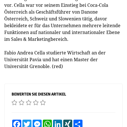
vor. Cella war vor seinem Einstieg bei Coca-Cola
Österreich als Geschäftsführer von Danone
Österreich, Schweiz und Slowenien tätig, davor
bekleidete er für das Unternehmen mehrere leitende
Funktionen auf nationaler und internationaler Ebene
im Sales & Marketingbereich.
Fabio Andrea Cella studierte Wirtschaft an der
Universität Pavia und hat einen Master der
Universität Grenoble. (red)
BEWERTEN SIE DIESEN ARTIKEL
Facebook
Twitter
Messenger
WhatsApp
LinkedIn
XING
Teilen