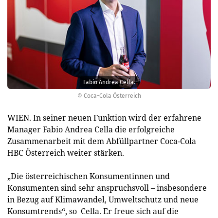
Fabio Andrea Cella.
© Coca-Cola Österreich
WIEN. In seiner neuen Funktion wird der erfahrene
Manager Fabio Andrea Cella die erfolgreiche
Zusammenarbeit mit dem Abfüllpartner Coca-Cola
HBC Österreich weiter stärken.
„Die österreichischen Konsumentinnen und
Konsumenten sind sehr anspruchsvoll – insbesondere
in Bezug auf Klimawandel, Umweltschutz und neue
Konsumtrends“, so Cella. Er freue sich auf die