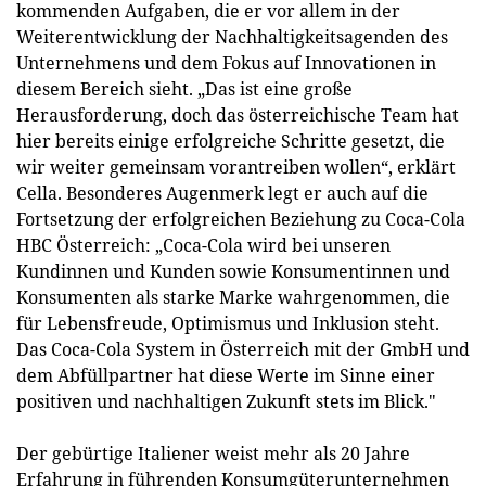
kommenden Aufgaben, die er vor allem in der
Weiterentwicklung der Nachhaltigkeitsagenden des
Unternehmens und dem Fokus auf Innovationen in
diesem Bereich sieht. „Das ist eine große
Herausforderung, doch das österreichische Team hat
hier bereits einige erfolgreiche Schritte gesetzt, die
wir weiter gemeinsam vorantreiben wollen“, erklärt
Cella. Besonderes Augenmerk legt er auch auf die
Fortsetzung der erfolgreichen Beziehung zu Coca-Cola
HBC Österreich: „Coca-Cola wird bei unseren
Kundinnen und Kunden sowie Konsumentinnen und
Konsumenten als starke Marke wahrgenommen, die
für Lebensfreude, Optimismus und Inklusion steht.
Das Coca-Cola System in Österreich mit der GmbH und
dem Abfüllpartner hat diese Werte im Sinne einer
positiven und nachhaltigen Zukunft stets im Blick."
Der gebürtige Italiener weist mehr als 20 Jahre
Erfahrung in führenden Konsumgüterunternehmen