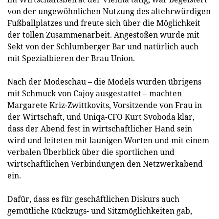
von der ungewöhnlichen Nutzung des altehrwürdigen
Fußballplatzes und freute sich über die Möglichkeit
der tollen Zusammenarbeit. Angestoßen wurde mit
Sekt von der Schlumberger Bar und natürlich auch
mit Spezialbieren der Brau Union.
Nach der Modeschau – die Models wurden übrigens
mit Schmuck von Cajoy ausgestattet – machten
Margarete Kriz-Zwittkovits, Vorsitzende von Frau in
der Wirtschaft, und Uniqa-CFO Kurt Svoboda klar,
dass der Abend fest in wirtschaftlicher Hand sein
wird und leiteten mit launigen Worten und mit einem
verbalen Überblick über die sportlichen und
wirtschaftlichen Verbindungen den Netzwerkabend
ein.
Dafür, dass es für geschäftlichen Diskurs auch
gemütliche Rückzugs- und Sitzmöglichkeiten gab,