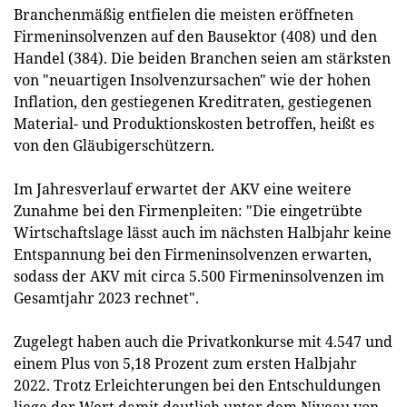
Branchenmäßig entfielen die meisten eröffneten
Firmeninsolvenzen auf den Bausektor (408) und den
Handel (384). Die beiden Branchen seien am stärksten
von "neuartigen Insolvenzursachen" wie der hohen
Inflation, den gestiegenen Kreditraten, gestiegenen
Material- und Produktionskosten betroffen, heißt es
von den Gläubigerschützern.
Im Jahresverlauf erwartet der AKV eine weitere
Zunahme bei den Firmenpleiten: "Die eingetrübte
Wirtschaftslage lässt auch im nächsten Halbjahr keine
Entspannung bei den Firmeninsolvenzen erwarten,
sodass der AKV mit circa 5.500 Firmeninsolvenzen im
Gesamtjahr 2023 rechnet".
Zugelegt haben auch die Privatkonkurse mit 4.547 und
einem Plus von 5,18 Prozent zum ersten Halbjahr
2022. Trotz Erleichterungen bei den Entschuldungen