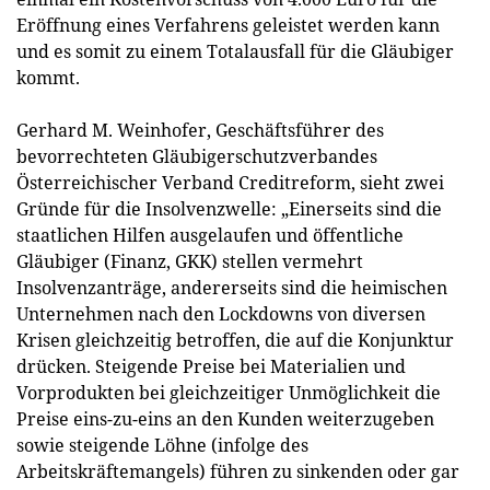
Eröffnung eines Verfahrens geleistet werden kann
und es somit zu einem Totalausfall für die Gläubiger
kommt.
Gerhard M. Weinhofer, Geschäftsführer des
bevorrechteten Gläubigerschutzverbandes
Österreichischer Verband Creditreform, sieht zwei
Gründe für die Insolvenzwelle: „Einerseits sind die
staatlichen Hilfen ausgelaufen und öffentliche
Gläubiger (Finanz, GKK) stellen vermehrt
Insolvenzanträge, andererseits sind die heimischen
Unternehmen nach den Lockdowns von diversen
Krisen gleichzeitig betroffen, die auf die Konjunktur
drücken. Steigende Preise bei Materialien und
Vorprodukten bei gleichzeitiger Unmöglichkeit die
Preise eins-zu-eins an den Kunden weiterzugeben
sowie steigende Löhne (infolge des
Arbeitskräftemangels) führen zu sinkenden oder gar