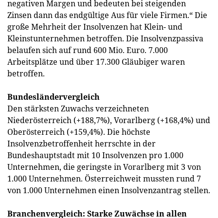
negativen Margen und bedeuten bei steigenden
Zinsen dann das endgültige Aus für viele Firmen.“ Die
große Mehrheit der Insolvenzen hat Klein- und
Kleinstunternehmen betroffen. Die Insolvenzpassiva
belaufen sich auf rund 600 Mio. Euro. 7.000
Arbeitsplätze und über 17.300 Gläubiger waren
betroffen.
Bundesländervergleich
Den stärksten Zuwachs verzeichneten
Niederösterreich (+188,7%), Vorarlberg (+168,4%) und
Oberösterreich (+159,4%). Die höchste
Insolvenzbetroffenheit herrschte in der
Bundeshauptstadt mit 10 Insolvenzen pro 1.000
Unternehmen, die geringste in Vorarlberg mit 3 von
1.000 Unternehmen. Österreichweit mussten rund 7
von 1.000 Unternehmen einen Insolvenzantrag stellen.
Branchenvergleich: Starke Zuwächse in allen