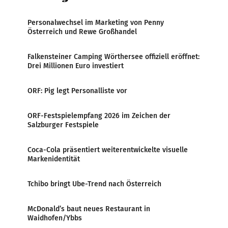
Personalwechsel im Marketing von Penny
Österreich und Rewe Großhandel
Falkensteiner Camping Wörthersee offiziell eröffnet:
Drei Millionen Euro investiert
ORF: Pig legt Personalliste vor
ORF-Festspielempfang 2026 im Zeichen der
Salzburger Festspiele
Coca-Cola präsentiert weiterentwickelte visuelle
Markenidentität
Tchibo bringt Ube-Trend nach Österreich
McDonald’s baut neues Restaurant in
Waidhofen/Ybbs