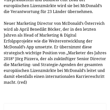
europäischen Lizenzmärkte wird sie bei McDonald’s
die Verantwortung für 23 Länder übernehmen.
Neuer Marketing Director von McDonald’s Österreich
wird ab April Benedikt Böcker, der in den letzten
Jahren als Head of Marketing & Digital
Erfolgsprojekte wie die Weiterentwicklung der
McDonald’s App umsetzte. Er übernimmt diese
strategisch wichtige Position von „Marketer des Jahres
2018“ Jörg Pizzera, der als zukünftiger Senior Director
die Marketing- und Strategie-Agenden der gesamten
europäischen Lizenzmärkte bei McDonald’s leitet und
damit ebenfalls einen internationalen Karriereschritt
macht. (red)