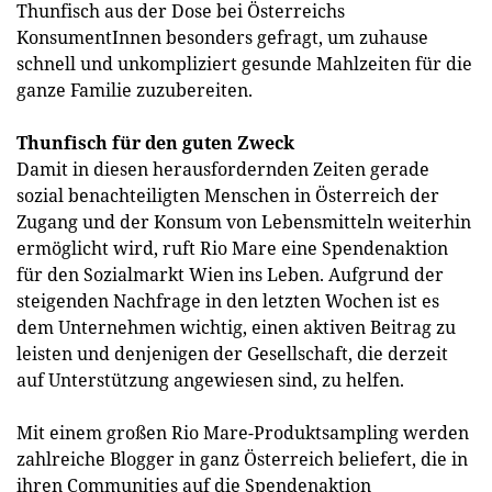
Thunfisch aus der Dose bei Österreichs
KonsumentInnen besonders gefragt, um zuhause
schnell und unkompliziert gesunde Mahlzeiten für die
ganze Familie zuzubereiten.
Thunfisch für den guten Zweck
Damit in diesen herausfordernden Zeiten gerade
sozial benachteiligten Menschen in Österreich der
Zugang und der Konsum von Lebensmitteln weiterhin
ermöglicht wird, ruft Rio Mare eine Spendenaktion
für den Sozialmarkt Wien ins Leben. Aufgrund der
steigenden Nachfrage in den letzten Wochen ist es
dem Unternehmen wichtig, einen aktiven Beitrag zu
leisten und denjenigen der Gesellschaft, die derzeit
auf Unterstützung angewiesen sind, zu helfen.
Mit einem großen Rio Mare-Produktsampling werden
zahlreiche Blogger in ganz Österreich beliefert, die in
ihren Communities auf die Spendenaktion