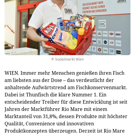
© Sozialmarkt Wien
WIEN. Immer mehr Menschen genießen ihren Fisch
am liebsten aus der Dose – das verdeutlicht der
anhaltende Aufwärtstrend am Fischkonservenmarkt.
Dabei ist Thunfisch die klare Nummer 1. Ein
entscheidender Treiber für diese Entwicklung ist seit
Jahren der Marktführer Rio Mare mit einem
Marktanteil von 31,8%, dessen Produkte mit höchster
Qualität, Convenience und innovativen
Produktkonzepten überzeugen. Derzeit ist Rio Mare