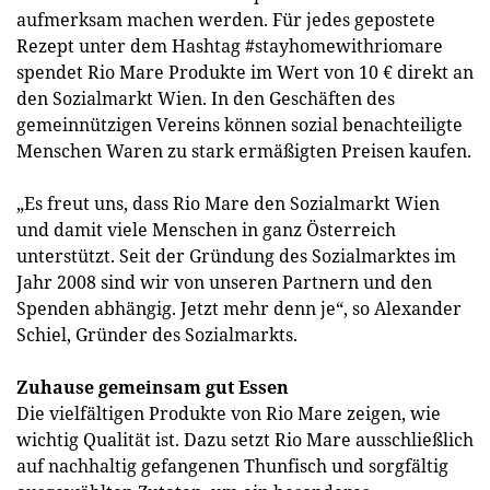
aufmerksam machen werden. Für jedes gepostete
Rezept unter dem Hashtag #stayhomewithriomare
spendet Rio Mare Produkte im Wert von 10 € direkt an
den Sozialmarkt Wien. In den Geschäften des
gemeinnützigen Vereins können sozial benachteiligte
Menschen Waren zu stark ermäßigten Preisen kaufen.
„Es freut uns, dass Rio Mare den Sozialmarkt Wien
und damit viele Menschen in ganz Österreich
unterstützt. Seit der Gründung des Sozialmarktes im
Jahr 2008 sind wir von unseren Partnern und den
Spenden abhängig. Jetzt mehr denn je“, so Alexander
Schiel, Gründer des Sozialmarkts.
Zuhause gemeinsam gut Essen
Die vielfältigen Produkte von Rio Mare zeigen, wie
wichtig Qualität ist. Dazu setzt Rio Mare ausschließlich
auf nachhaltig gefangenen Thunfisch und sorgfältig