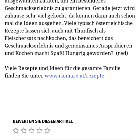
ausgewählten Zutaten, um ein besonderes
Geschmackserlebnis zu garantieren. Gerade jetzt wird
zuhause sehr viel gekocht, da können dann auch schon
mal die Ideen ausgehen. Viele typisch österreichische
Rezepte lassen sich auch mit Thunfisch als
Fleischersatz nachkochen, das bereichert das
Geschmackserlebnis und gemeinsames Ausprobieren
und Kochen macht Spaß! Hungrig geworden? (red)
Viele Rezepte und Ideen für die gesamte Familie
finden Sie unter
www.riomare.at/rezepte
BEWERTEN SIE DIESEN ARTIKEL