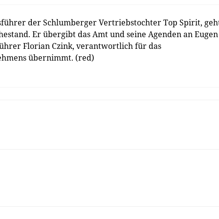
führer der Schlumberger Vertriebstochter Top Spirit, geh
hestand. Er übergibt das Amt und seine Agenden an Eugen
hrer Florian Czink, verantwortlich für das
nehmens übernimmt. (red)