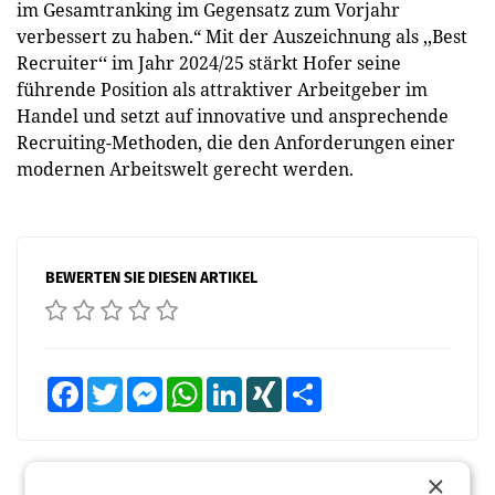
im Gesamtranking im Gegensatz zum Vorjahr
verbessert zu haben.“ Mit der Auszeichnung als ,,Best
Recruiter‘‘ im Jahr 2024/25 stärkt Hofer seine
führende Position als attraktiver Arbeitgeber im
Handel und setzt auf innovative und ansprechende
Recruiting-Methoden, die den Anforderungen einer
modernen Arbeitswelt gerecht werden.
BEWERTEN SIE DIESEN ARTIKEL
Facebook
Twitter
Messenger
WhatsApp
LinkedIn
XING
Teilen
×