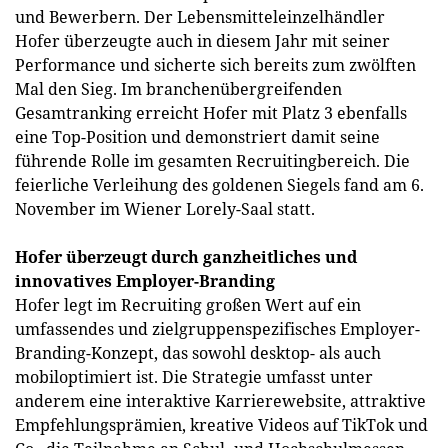
und Bewerbern. Der Lebensmitteleinzelhändler
Hofer überzeugte auch in diesem Jahr mit seiner
Performance und sicherte sich bereits zum zwölften
Mal den Sieg. Im branchenübergreifenden
Gesamtranking erreicht Hofer mit Platz 3 ebenfalls
eine Top-Position und demonstriert damit seine
führende Rolle im gesamten Recruitingbereich. Die
feierliche Verleihung des goldenen Siegels fand am 6.
November im Wiener Lorely-Saal statt.
Hofer überzeugt durch ganzheitliches und
innovatives Employer-Branding
Hofer legt im Recruiting großen Wert auf ein
umfassendes und zielgruppenspezifisches Employer-
Branding-Konzept, das sowohl desktop- als auch
mobiloptimiert ist. Die Strategie umfasst unter
anderem eine interaktive Karrierewebsite, attraktive
Empfehlungsprämien, kreative Videos auf TikTok und