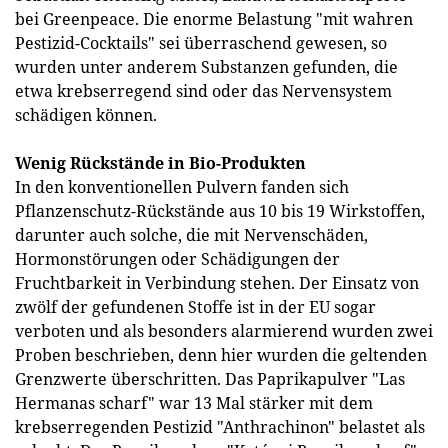
bei Greenpeace. Die enorme Belastung "mit wahren
Pestizid-Cocktails" sei überraschend gewesen, so
wurden unter anderem Substanzen gefunden, die
etwa krebserregend sind oder das Nervensystem
schädigen können.
Wenig Rückstände in Bio-Produkten
In den konventionellen Pulvern fanden sich
Pflanzenschutz-Rückstände aus 10 bis 19 Wirkstoffen,
darunter auch solche, die mit Nervenschäden,
Hormonstörungen oder Schädigungen der
Fruchtbarkeit in Verbindung stehen. Der Einsatz von
zwölf der gefundenen Stoffe ist in der EU sogar
verboten und als besonders alarmierend wurden zwei
Proben beschrieben, denn hier wurden die geltenden
Grenzwerte überschritten. Das Paprikapulver "Las
Hermanas scharf" war 13 Mal stärker mit dem
krebserregenden Pestizid "Anthrachinon" belastet als