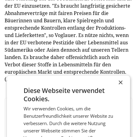
der EU einzusetzen. "Es braucht langfristig gesicherte
Abnahmeverträge mit fairen Preisen für die
Bäuerinnen und Bauern, klare Spielregeln und
entsprechende Kontrollen entlang der Produktions-
und Lieferketten", so Voglauer. Es nütze nichts, wenn
in der EU verbotene Pestizide über Lebensmittel aus
Südamerika oder Asien dennoch auf unseren Tellern
landen. Es brauche daher offensichtlich auch ein
Verbot dieser Stoffe in Lebensmitteln für den
europäischen Markt und entsprechende Kontrollen.
(APA)
×
Diese Webseite verwendet
Cookies.
Wir verwenden Cookies, um die
BEWERTEN SIE DIESEN ARTIKEL
Benutzerfreundlichkeit unserer Website zu
verbessern. Durch die weitere Nutzung
unserer Webseite stimmen Sie der