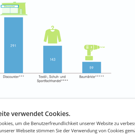
ite verwendet Cookies.
okies, um die Benutzerfreundlichkeit unserer Website zu verbes
unserer Webseite stimmen Sie der Verwendung von Cookies gem