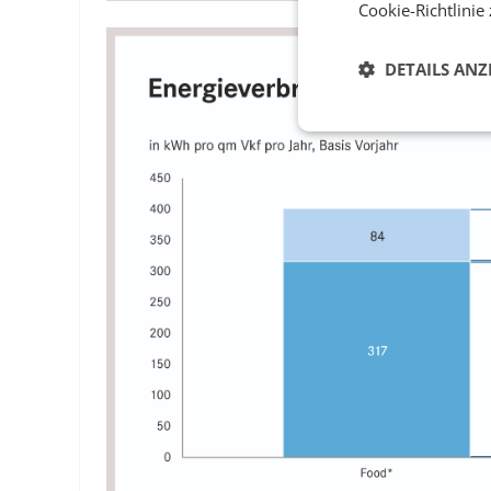
Cookie-Richtlinie
DETAILS ANZ