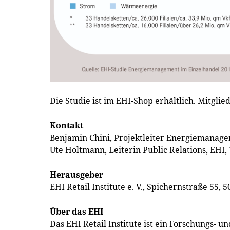
Die Studie ist im EHI-Shop erhältlich. Mitglie
Kontakt
Benjamin Chini, Projektleiter Energiemanagem
Ute Holtmann, Leiterin Public Relations, EHI, T
Herausgeber
EHI Retail Institute e. V., Spichernstraße 55, 
Über das EHI
Das EHI Retail Institute ist ein Forschungs- 