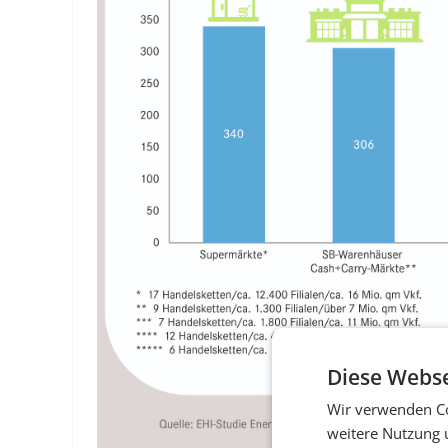
Diese Webse
Wir verwenden Co
weitere Nutzung 