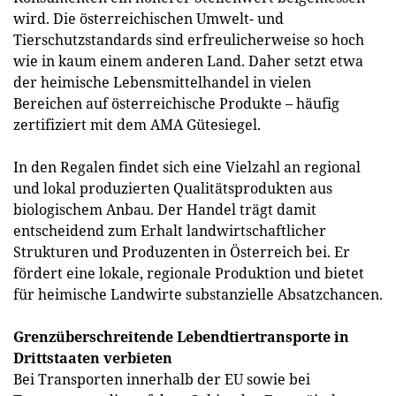
wird. Die österreichischen Umwelt- und
Tierschutzstandards sind erfreulicherweise so hoch
wie in kaum einem anderen Land. Daher setzt etwa
der heimische Lebensmittelhandel in vielen
Bereichen auf österreichische Produkte – häufig
zertifiziert mit dem AMA Gütesiegel.
In den Regalen findet sich eine Vielzahl an regional
und lokal produzierten Qualitätsprodukten aus
biologischem Anbau. Der Handel trägt damit
entscheidend zum Erhalt landwirtschaftlicher
Strukturen und Produzenten in Österreich bei. Er
fördert eine lokale, regionale Produktion und bietet
für heimische Landwirte substanzielle Absatzchancen.
Grenzüberschreitende Lebendtiertransporte in
Drittstaaten verbieten
Bei Transporten innerhalb der EU sowie bei