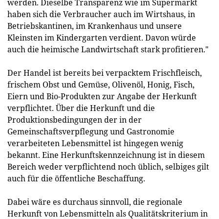
werden. Dieselbe Transparenz wie im Supermarkt
haben sich die Verbraucher auch im Wirtshaus, in
Betriebskantinen, im Krankenhaus und unsere
Kleinsten im Kindergarten verdient. Davon würde
auch die heimische Landwirtschaft stark profitieren."
Der Handel ist bereits bei verpacktem Frischfleisch,
frischem Obst und Gemüse, Olivenöl, Honig, Fisch,
Eiern und Bio-Produkten zur Angabe der Herkunft
verpflichtet. Über die Herkunft und die
Produktionsbedingungen der in der
Gemeinschaftsverpflegung und Gastronomie
verarbeiteten Lebensmittel ist hingegen wenig
bekannt. Eine Herkunftskennzeichnung ist in diesem
Bereich weder verpflichtend noch üblich, selbiges gilt
auch für die öffentliche Beschaffung.
Dabei wäre es durchaus sinnvoll, die regionale
Herkunft von Lebensmitteln als Qualitätskriterium in