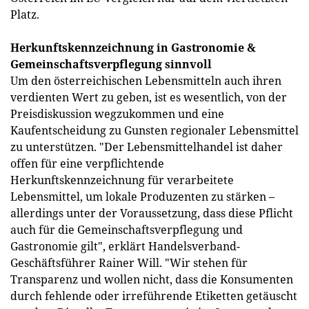
Platz.
Herkunftskennzeichnung in Gastronomie &
Gemeinschaftsverpflegung sinnvoll
Um den österreichischen Lebensmitteln auch ihren
verdienten Wert zu geben, ist es wesentlich, von der
Preisdiskussion wegzukommen und eine
Kaufentscheidung zu Gunsten regionaler Lebensmittel
zu unterstützen. "Der Lebensmittelhandel ist daher
offen für eine verpflichtende
Herkunftskennzeichnung für verarbeitete
Lebensmittel, um lokale Produzenten zu stärken –
allerdings unter der Voraussetzung, dass diese Pflicht
auch für die Gemeinschaftsverpflegung und
Gastronomie gilt", erklärt Handelsverband-
Geschäftsführer Rainer Will. "Wir stehen für
Transparenz und wollen nicht, dass die Konsumenten
durch fehlende oder irreführende Etiketten getäuscht