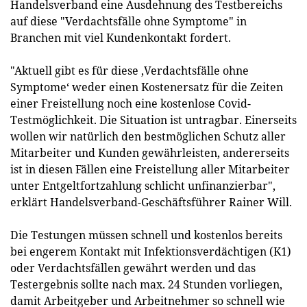
Handelsverband eine Ausdehnung des Testbereichs
auf diese "Verdachtsfälle ohne Symptome" in
Branchen mit viel Kundenkontakt fordert.
"Aktuell gibt es für diese ‚Verdachtsfälle ohne
Symptome‘ weder einen Kostenersatz für die Zeiten
einer Freistellung noch eine kostenlose Covid-
Testmöglichkeit. Die Situation ist untragbar. Einerseits
wollen wir natürlich den bestmöglichen Schutz aller
Mitarbeiter und Kunden gewährleisten, andererseits
ist in diesen Fällen eine Freistellung aller Mitarbeiter
unter Entgeltfortzahlung schlicht unfinanzierbar",
erklärt Handelsverband-Geschäftsführer Rainer Will.
Die Testungen müssen schnell und kostenlos bereits
bei engerem Kontakt mit Infektionsverdächtigen (K1)
oder Verdachtsfällen gewährt werden und das
Testergebnis sollte nach max. 24 Stunden vorliegen,
damit Arbeitgeber und Arbeitnehmer so schnell wie