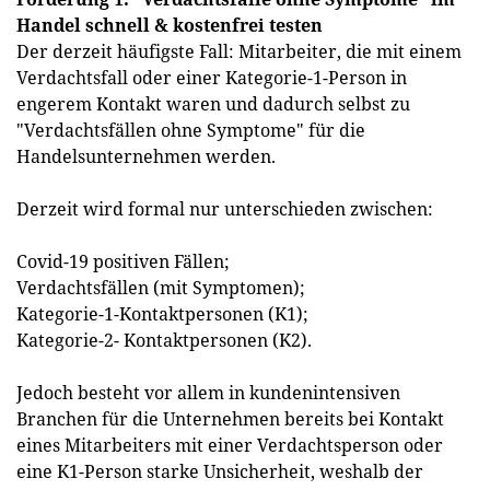
Handel schnell & kostenfrei testen
Der derzeit häufigste Fall: Mitarbeiter, die mit einem
Verdachtsfall oder einer Kategorie-1-Person in
engerem Kontakt waren und dadurch selbst zu
"Verdachtsfällen ohne Symptome" für die
Handelsunternehmen werden.
Derzeit wird formal nur unterschieden zwischen:
Covid-19 positiven Fällen;
Verdachtsfällen (mit Symptomen);
Kategorie-1-Kontaktpersonen (K1);
Kategorie-2- Kontaktpersonen (K2).
Jedoch besteht vor allem in kundenintensiven
Branchen für die Unternehmen bereits bei Kontakt
eines Mitarbeiters mit einer Verdachtsperson oder
eine K1-Person starke Unsicherheit, weshalb der