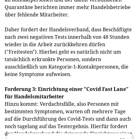
Quarantäne berichten immer mehr Handelsbetriebe
über fehlende Mitarbeiter.
Daher fordert der Handelsverband, dass Beschäftigte
nach zwei negativen Tests innerhalb von 48 Stunden
wieder in die Arbeit zurückkehren dürfen
("Freitesten"). Hierbei geht es natürlich nicht um
tatsächlich erkrankte Personen, sondern
ausschließlich um Kategorie-1-Kontaktpersonen, die
keine Symptome aufweisen.
Forderung 3: Einrichtung einer "Covid Fast Lane"
für Handelsmitarbeiter
Hinzu kommt: Verdachtsfälle, also Personen mit
bestimmten Symptomen, warten oft mehrere Tage
auf die Durchführung des Covid-Tests und dann auch
noch tagelang auf das Testergebnis. Hierfür fordert
der Handelsverband die dringende Einrichtung einer