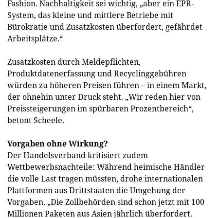
Fashion. Nachhaltigkeit sei wichtig, „aber ein EPR-
System, das kleine und mittlere Betriebe mit
Bürokratie und Zusatzkosten überfordert, gefährdet
Arbeitsplätze.“
Zusatzkosten durch Meldepflichten,
Produktdatenerfassung und Recyclinggebühren
würden zu höheren Preisen führen – in einem Markt,
der ohnehin unter Druck steht. „Wir reden hier von
Preissteigerungen im spürbaren Prozentbereich“,
betont Scheele.
Vorgaben ohne Wirkung?
Der Handelsverband kritisiert zudem
Wettbewerbsnachteile: Während heimische Händler
die volle Last tragen müssten, drohe internationalen
Plattformen aus Drittstaaten die Umgehung der
Vorgaben. „Die Zollbehörden sind schon jetzt mit 100
Millionen Paketen aus Asien jährlich überfordert.