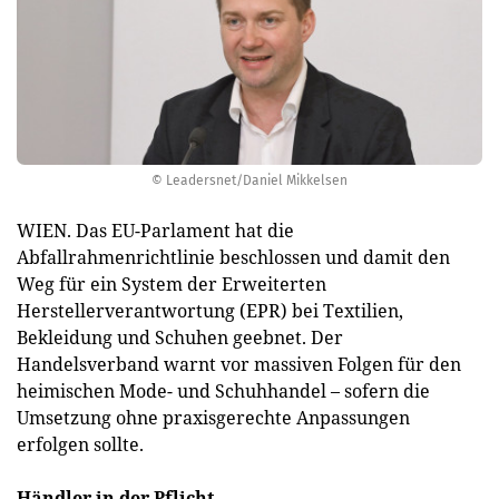
© Leadersnet/Daniel Mikkelsen
WIEN. Das EU-Parlament hat die
Abfallrahmenrichtlinie beschlossen und damit den
Weg für ein System der Erweiterten
Herstellerverantwortung (EPR) bei Textilien,
Bekleidung und Schuhen geebnet. Der
Handelsverband warnt vor massiven Folgen für den
heimischen Mode- und Schuhhandel – sofern die
Umsetzung ohne praxisgerechte Anpassungen
erfolgen sollte.
Händler in der Pflicht