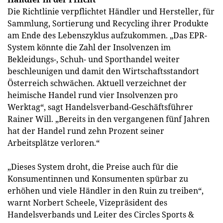
Die Richtlinie verpflichtet Händler und Hersteller, für
Sammlung, Sortierung und Recycling ihrer Produkte
am Ende des Lebenszyklus aufzukommen. „Das EPR-
System könnte die Zahl der Insolvenzen im
Bekleidungs-, Schuh- und Sporthandel weiter
beschleunigen und damit den Wirtschaftsstandort
Österreich schwächen. Aktuell verzeichnet der
heimische Handel rund vier Insolvenzen pro
Werktag“, sagt Handelsverband-Geschäftsführer
Rainer Will. „Bereits in den vergangenen fünf Jahren
hat der Handel rund zehn Prozent seiner
Arbeitsplätze verloren.“
„Dieses System droht, die Preise auch für die
Konsumentinnen und Konsumenten spürbar zu
erhöhen und viele Händler in den Ruin zu treiben“,
warnt Norbert Scheele, Vizepräsident des
Handelsverbands und Leiter des Circles Sports &