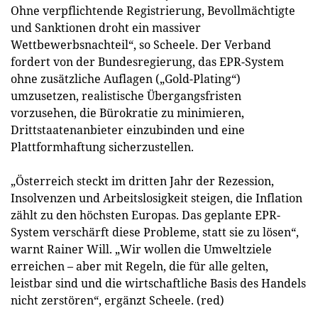
Ohne verpflichtende Registrierung, Bevollmächtigte
und Sanktionen droht ein massiver
Wettbewerbsnachteil“, so Scheele. Der Verband
fordert von der Bundesregierung, das EPR-System
ohne zusätzliche Auflagen („Gold-Plating“)
umzusetzen, realistische Übergangsfristen
vorzusehen, die Bürokratie zu minimieren,
Drittstaatenanbieter einzubinden und eine
Plattformhaftung sicherzustellen.
„Österreich steckt im dritten Jahr der Rezession,
Insolvenzen und Arbeitslosigkeit steigen, die Inflation
zählt zu den höchsten Europas. Das geplante EPR-
System verschärft diese Probleme, statt sie zu lösen“,
warnt Rainer Will. „Wir wollen die Umweltziele
erreichen – aber mit Regeln, die für alle gelten,
leistbar sind und die wirtschaftliche Basis des Handels
nicht zerstören“, ergänzt Scheele. (red)