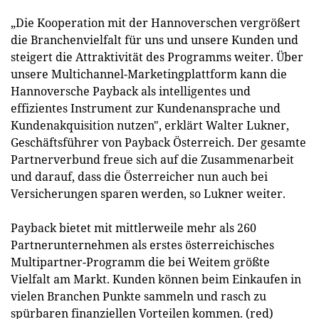
„Die Kooperation mit der Hannoverschen vergrößert
die Branchenvielfalt für uns und unsere Kunden und
steigert die Attraktivität des Programms weiter. Über
unsere Multichannel-Marketingplattform kann die
Hannoversche Payback als intelligentes und
effizientes Instrument zur Kundenansprache und
Kundenakquisition nutzen", erklärt Walter Lukner,
Geschäftsführer von Payback Österreich. Der gesamte
Partnerverbund freue sich auf die Zusammenarbeit
und darauf, dass die Österreicher nun auch bei
Versicherungen sparen werden, so Lukner weiter.
Payback bietet mit mittlerweile mehr als 260
Partnerunternehmen als erstes österreichisches
Multipartner-Programm die bei Weitem größte
Vielfalt am Markt. Kunden können beim Einkaufen in
vielen Branchen Punkte sammeln und rasch zu
spürbaren finanziellen Vorteilen kommen. (red)