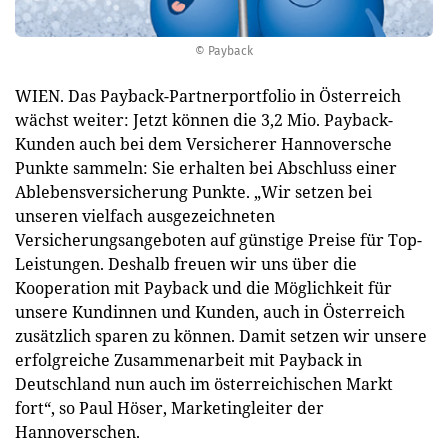
© Payback
WIEN. Das Payback-Partnerportfolio in Österreich
wächst weiter: Jetzt können die 3,2 Mio. Payback-
Kunden auch bei dem Versicherer Hannoversche
Punkte sammeln: Sie erhalten bei Abschluss einer
Ablebensversicherung Punkte. „Wir setzen bei
unseren vielfach ausgezeichneten
Versicherungsangeboten auf günstige Preise für Top-
Leistungen. Deshalb freuen wir uns über die
Kooperation mit Payback und die Möglichkeit für
unsere Kundinnen und Kunden, auch in Österreich
zusätzlich sparen zu können. Damit setzen wir unsere
erfolgreiche Zusammenarbeit mit Payback in
Deutschland nun auch im österreichischen Markt
fort“, so Paul Höser, Marketingleiter der
Hannoverschen.