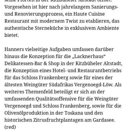
Vorgesehen ist hier nach jahrelangem Sanierungs-
und Renovierungsprozess, ein Haute Cuisine
Restaurant mit modernem Twist zu etablieren, das
authentische Sterneküche in exklusivem Ambiente
bietet.
Hanners vielseitige Aufgaben umfassen darüber
hinaus die Konzeption für die „Lacknerhaus“
Delikatessen-Bar & Shop in der Kitzbüheler Altstadt,
die Konzeption eines Hotel- und Restaurantbetriebs
für das Schloss Frankenberg sowie für eines der
ältesten Weingüter Südafrikas Vergenoegd-Löw. Als
weiteres Themenfeld beteiligt er sich an der
umfassenden Qualitätsoffensive für die Weingüter
Vergenoegd und Schloss Frankenberg, sowie für die
Olivenölproduktion in der Toskana und den
historischen Zitrusfruchtplantagen am Gardasee.
(red)