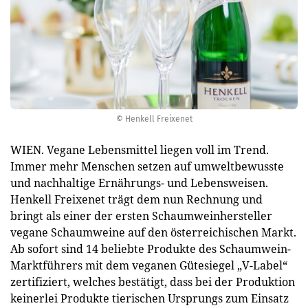
© Henkell Freixenet
WIEN. Vegane Lebensmittel liegen voll im Trend.
Immer mehr Menschen setzen auf umweltbewusste
und nachhaltige Ernährungs- und Lebensweisen.
Henkell Freixenet trägt dem nun Rechnung und
bringt als einer der ersten Schaumweinhersteller
vegane Schaumweine auf den österreichischen Markt.
Ab sofort sind 14 beliebte Produkte des Schaumwein-
Marktführers mit dem veganen Gütesiegel „V-Label“
zertifiziert, welches bestätigt, dass bei der Produktion
keinerlei Produkte tierischen Ursprungs zum Einsatz