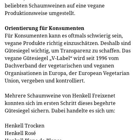
beliebten Schaumweinen auf eine vegane
Produktionsweise umgestellt.
Orientierung für Konsumenten
Für Konsumenten kann es oftmals schwierig sein,
vegane Produkte richtig einzuschätzen. Deshalb sind
Gütesiegel wichtig, um Transparenz zu schaffen. Das
vegane Gütesiegel „V-Label“ wird seit 1996 vom
Dachverband der vegetarischen und veganen
Organisationen in Europa, der European Vegetarian
Union, vergeben und kontrolliert.
Mehrere Schaumweine von Henkell Freixenet
konnten sich im ersten Schritt dieses begehrte
Gütesiegel sichern. Dabei handelte es sich um:
Henkell Trocken
Henkell Rosé