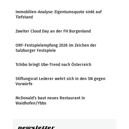
Immobilien-Analyse: Eigentumsquote sinkt auf
Tiefstand
Zweiter Cloud Day an der FH Burgenland
ORF-Festspielempfang 2026 im Zeichen der
Salzburger Festspiele
Tchibo bringt Ube-Trend nach Österreich
Stiftungsrat Lederer wehrt sich in den SN gegen
Vorwürfe
McDonald’s baut neues Restaurant in
Waidhofen/Ybbs
newsletter