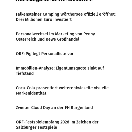
Falkensteiner Camping Wörthersee offiziell eröffnet:
Drei Millionen Euro investiert
Personalwechsel im Marketing von Penny
Österreich und Rewe Großhandel
ORF: Pig legt Personalliste vor
Immobilien-Analyse: Eigentumsquote sinkt auf
Tiefstand
Coca-Cola präsentiert weiterentwickelte visuelle
Markenidentität
Zweiter Cloud Day an der FH Burgenland
ORF-Festspielempfang 2026 im Zeichen der
Salzburger Festspiele