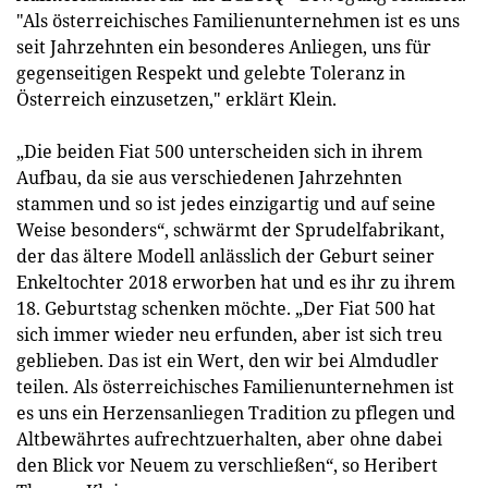
"Als österreichisches Familienunternehmen ist es uns
seit Jahrzehnten ein besonderes Anliegen, uns für
gegenseitigen Respekt und gelebte Toleranz in
Österreich einzusetzen," erklärt Klein.
„Die beiden Fiat 500 unterscheiden sich in ihrem
Aufbau, da sie aus verschiedenen Jahrzehnten
stammen und so ist jedes einzigartig und auf seine
Weise besonders“, schwärmt der Sprudelfabrikant,
der das ältere Modell anlässlich der Geburt seiner
Enkeltochter 2018 erworben hat und es ihr zu ihrem
18. Geburtstag schenken möchte. „Der Fiat 500 hat
sich immer wieder neu erfunden, aber ist sich treu
geblieben. Das ist ein Wert, den wir bei Almdudler
teilen. Als österreichisches Familienunternehmen ist
es uns ein Herzensanliegen Tradition zu pflegen und
Altbewährtes aufrechtzuerhalten, aber ohne dabei
den Blick vor Neuem zu verschließen“, so Heribert