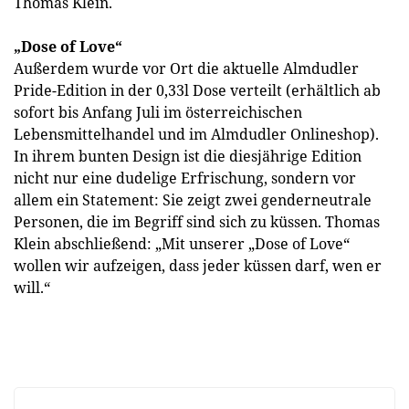
Thomas Klein.
„Dose of Love“
Außerdem wurde vor Ort die aktuelle Almdudler
Pride-Edition in der 0,33l Dose verteilt (erhältlich ab
sofort bis Anfang Juli im österreichischen
Lebensmittelhandel und im Almdudler Onlineshop).
In ihrem bunten Design ist die diesjährige Edition
nicht nur eine dudelige Erfrischung, sondern vor
allem ein Statement: Sie zeigt zwei genderneutrale
Personen, die im Begriff sind sich zu küssen. Thomas
Klein abschließend: „Mit unserer „Dose of Love“
wollen wir aufzeigen, dass jeder küssen darf, wen er
will.“