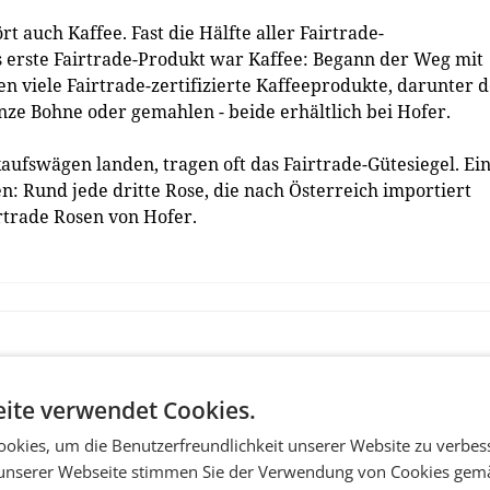
 auch Kaffee. Fast die Hälfte aller Fairtrade-
s erste Fairtrade-Produkt war Kaffee: Begann der Weg mit
en viele Fairtrade-zertifizierte Kaffeeprodukte, darunter 
ze Bohne oder gemahlen - beide erhältlich bei Hofer.
aufswägen landen, tragen oft das Fairtrade-Gütesiegel. Ei
n: Rund jede dritte Rose, die nach Österreich importiert
airtrade Rosen von Hofer.
ite verwendet Cookies.
okies, um die Benutzerfreundlichkeit unserer Website zu verbes
unserer Webseite stimmen Sie der Verwendung von Cookies gem