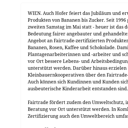
WIEN. Auch Hofer feiert das Jubiläum und erwe
Produkten von Bananen bis Zucker. Seit 1996 g
zweiten Samstag im Mai statt - heuer ist das 
Bedeutung fairer angebauter und gehandelte
Angebot an Fairtrade-zertifizierten Produkte
Bananen, Rosen, Kaffee und Schokolade. Dami
Plantagenarbeiterinnen und -arbeiter und sch
vor Ort bessere Lebens- und Arbeitsbedingun
unterstützt werden. Darüber hinaus erzielen
Kleinbauernkooperativen über den Fairtrade
Auch können sich Kundinnen und Kunden siche
ausbeuterische Kinderarbeit entstanden sind.
Fairtrade fördert zudem den Umweltschutz, 
Beratung vor Ort unterstützt werden. In Kombi
Zertifizierung auch den Umweltbereich umfa