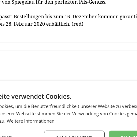
r von Spiegelau für den perfekten Pils-Genuss.
gepasst: Bestellungen bis zum 16. Dezember kommen garanti
s 28. Februar 2020 erhältlich. (red)
ite verwendet Cookies.
okies, um die Benutzerfreundlichkeit unserer Website zu verbes
unserer Webseite stimmen Sie der Verwendung von Cookies gem
 zu.
Weitere Informationen