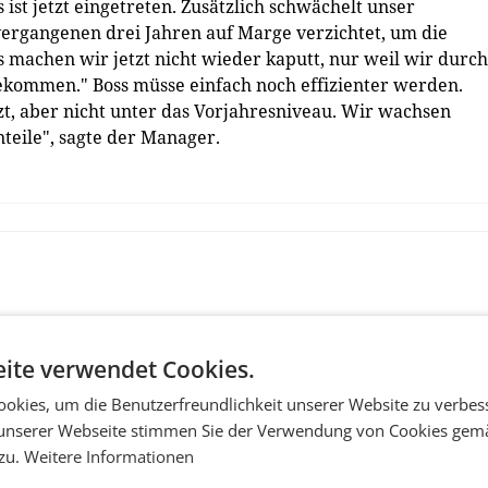
ist jetzt eingetreten. Zusätzlich schwächelt unser
 vergangenen drei Jahren auf Marge verzichtet, um die
 machen wir jetzt nicht wieder kaputt, nur weil wir durch
ekommen." Boss müsse einfach noch effizienter werden.
t, aber nicht unter das Vorjahresniveau. Wir wachsen
eile", sagte der Manager.
ite verwendet Cookies.
okies, um die Benutzerfreundlichkeit unserer Website zu verbes
unserer Webseite stimmen Sie der Verwendung von Cookies gem
 zu.
Weitere Informationen