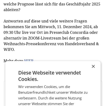
welche Prognose lässt sich für das Geschäftsjahr 2025
ableiten?
Antworten auf diese und viele weitere Fragen
bekommen Sie am Mittwoch, 11. Dezember 2024, ab
09:30 Uhr live vor Ort im Presseclub Concordia oder
alternativ im ZOOM-Livestream bei der großen
Weihnachts-Pressekonferenz von Handelsverband &
WIFO.
Mehr dazu
HIER
.
×
Diese Webseite verwendet
Cookies.
Wir verwenden Cookies, um die
BEWERTEN SIE DIESEN ARTIKEL
Benutzerfreundlichkeit unserer Website zu
verbessern. Durch die weitere Nutzung
unserer Webseite stimmen Sie der