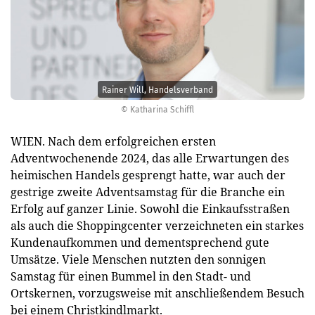
Rainer Will, Handelsverband
© Katharina Schiffl
WIEN. Nach dem erfolgreichen ersten
Adventwochenende 2024, das alle Erwartungen des
heimischen Handels gesprengt hatte, war auch der
gestrige zweite Adventsamstag für die Branche ein
Erfolg auf ganzer Linie. Sowohl die Einkaufsstraßen
als auch die Shoppingcenter verzeichneten ein starkes
Kundenaufkommen und dementsprechend gute
Umsätze. Viele Menschen nutzten den sonnigen
Samstag für einen Bummel in den Stadt- und
Ortskernen, vorzugsweise mit anschließendem Besuch
bei einem Christkindlmarkt.