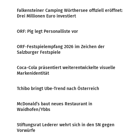
Falkensteiner Camping Wörthersee offiziell eröffnet:
Drei Millionen Euro investiert
ORF: Pig legt Personalliste vor
ORF-Festspielempfang 2026 im Zeichen der
Salzburger Festspiele
Coca-Cola präsentiert weiterentwickelte visuelle
Markenidentität
Tchibo bringt Ube-Trend nach Österreich
McDonald’s baut neues Restaurant in
Waidhofen/Ybbs
Stiftungsrat Lederer wehrt sich in den SN gegen
Vorwürfe