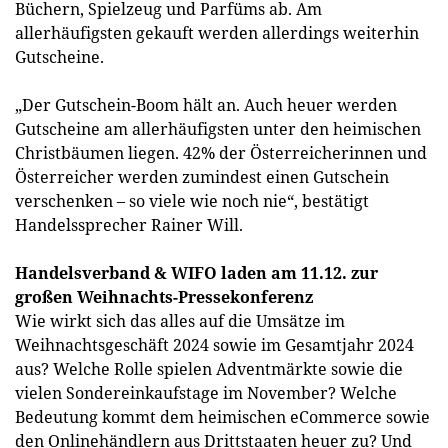
Büchern, Spielzeug und Parfüms ab. Am
allerhäufigsten gekauft werden allerdings weiterhin
Gutscheine.
„Der Gutschein-Boom hält an. Auch heuer werden
Gutscheine am allerhäufigsten unter den heimischen
Christbäumen liegen. 42% der Österreicherinnen und
Österreicher werden zumindest einen Gutschein
verschenken – so viele wie noch nie“, bestätigt
Handelssprecher Rainer Will.
Handelsverband & WIFO laden am 11.12. zur
großen Weihnachts-Pressekonferenz
Wie wirkt sich das alles auf die Umsätze im
Weihnachtsgeschäft 2024 sowie im Gesamtjahr 2024
aus? Welche Rolle spielen Adventmärkte sowie die
vielen Sondereinkaufstage im November? Welche
Bedeutung kommt dem heimischen eCommerce sowie
den Onlinehändlern aus Drittstaaten heuer zu? Und