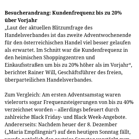
Besucherandrang: Kundenfrequenz bis zu 20%
über Vorjahr
„Laut der aktuellen Blitzumfrage des
Handelsverbandes ist das zweite Adventwochenende
für den österreichischen Handel viel besser gelaufen
als erwartet. Im Schnitt war die Kundenfrequenz in
den heimischen Shoppingzentren und
Einkaufsstraßen um bis zu 20% höher als im Vorjahr“,
berichtet Rainer Will, Geschäftsführer des freien,
überparteilichen Handelsverbandes.
Zum Vergleich: Am ersten Adventsamstag waren
vielerorts sogar Frequenzsteigerungen von bis zu 40%
verzeichnet worden – allerdings befeuert durch
zahlreiche Black Friday- und Black Week-Angebote.
Andererseits: Nachdem heuer der 8. Dezember
(„Maria Empfängnis“) auf den heutigen Sonntag fällt,