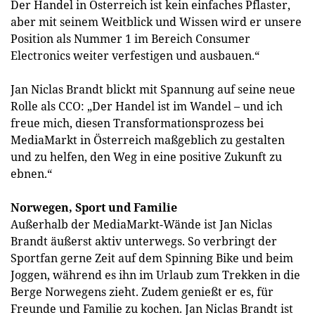
Der Handel in Österreich ist kein einfaches Pflaster,
aber mit seinem Weitblick und Wissen wird er unsere
Position als Nummer 1 im Bereich Consumer
Electronics weiter verfestigen und ausbauen.“
Jan Niclas Brandt blickt mit Spannung auf seine neue
Rolle als CCO: „Der Handel ist im Wandel – und ich
freue mich, diesen Transformationsprozess bei
MediaMarkt in Österreich maßgeblich zu gestalten
und zu helfen, den Weg in eine positive Zukunft zu
ebnen.“
Norwegen, Sport und Familie
Außerhalb der MediaMarkt-Wände ist Jan Niclas
Brandt äußerst aktiv unterwegs. So verbringt der
Sportfan gerne Zeit auf dem Spinning Bike und beim
Joggen, während es ihn im Urlaub zum Trekken in die
Berge Norwegens zieht. Zudem genießt er es, für
Freunde und Familie zu kochen. Jan Niclas Brandt ist