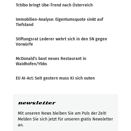
Tchibo bringt Ube-Trend nach Österreich
Immobilien-Analyse: Eigentumsquote sinkt auf
Tiefstand
Stiftungsrat Lederer wehrt sich in den SN gegen
Vorwürfe
McDonald’s baut neues Restaurant in
Waidhofen/Ybbs
EU AI-Act: Seit gestern muss KI sich outen
newsletter
Mit unseren News bleiben Sie am Puls der Zeit!
Melden Sie sich jetzt für unseren gratis Newsletter
an.