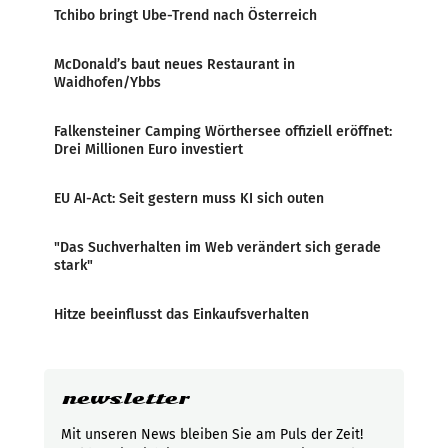
Tchibo bringt Ube-Trend nach Österreich
McDonald’s baut neues Restaurant in
Waidhofen/Ybbs
Falkensteiner Camping Wörthersee offiziell eröffnet:
Drei Millionen Euro investiert
EU AI-Act: Seit gestern muss KI sich outen
"Das Suchverhalten im Web verändert sich gerade
stark"
Hitze beeinflusst das Einkaufsverhalten
newsletter
Mit unseren News bleiben Sie am Puls der Zeit!