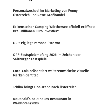
Personalwechsel im Marketing von Penny
Österreich und Rewe Großhandel
Falkensteiner Camping Wörthersee offiziell eröffnet:
Drei Millionen Euro investiert
ORF: Pig legt Personalliste vor
ORF-Festspielempfang 2026 im Zeichen der
Salzburger Festspiele
Coca-Cola präsentiert weiterentwickelte visuelle
Markenidentität
Tchibo bringt Ube-Trend nach Österreich
McDonald’s baut neues Restaurant in
Waidhofen/Ybbs