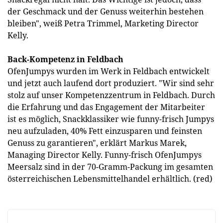
der Geschmack und der Genuss weiterhin bestehen
bleiben", weiß Petra Trimmel, Marketing Director
Kelly.
Back-Kompetenz in Feldbach
OfenJumpys wurden im Werk in Feldbach entwickelt
und jetzt auch laufend dort produziert. "Wir sind sehr
stolz auf unser Kompetenzzentrum in Feldbach. Durch
die Erfahrung und das Engagement der Mitarbeiter
ist es möglich, Snackklassiker wie funny-frisch Jumpys
neu aufzuladen, 40% Fett einzusparen und feinsten
Genuss zu garantieren", erklärt Markus Marek,
Managing Director Kelly. Funny-frisch OfenJumpys
Meersalz sind in der 70-Gramm-Packung im gesamten
österreichischen Lebensmittelhandel erhältlich. (red)